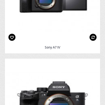
Sony A7 IV