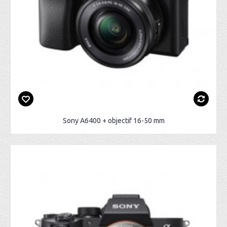
Sony A6400 + objectif 16-50 mm