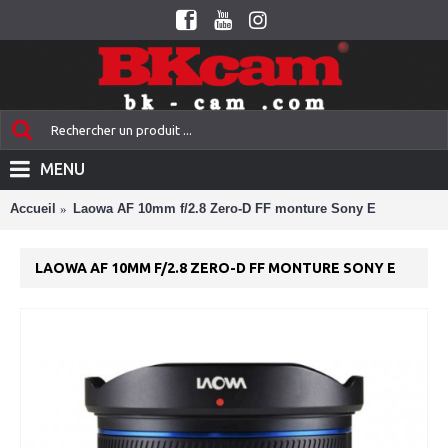
MENU
Accueil
Laowa AF 10mm f/2.8 Zero-D FF monture Sony E
LAOWA AF 10MM F/2.8 ZERO-D FF MONTURE SONY E