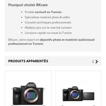
Pourquoi choisir BKcam
Produit
exclusif en Tunisie
Spécialiste matériel photo & vidéo
Conseils techniques professionnels
Meilleur prix sur le marché tunisien
Livraison rapide sur toute la Tunisie
BKcam, votre expert en
objectifs photo et matériel audiovisuel
professionnel en Tunisie
.
PRODUITS APPARENTÉS