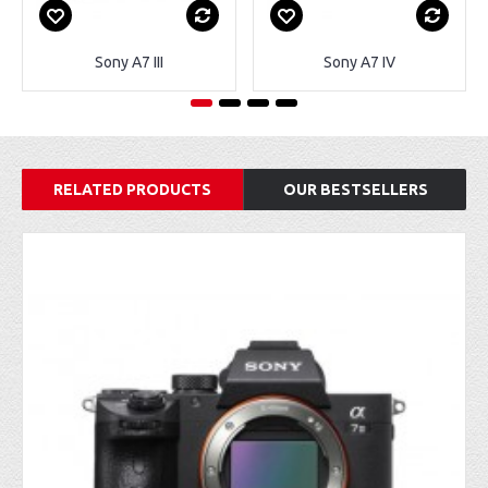
Sony A7 III
Sony A7 IV
RELATED PRODUCTS
OUR BESTSELLERS