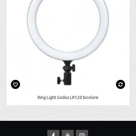
Ring Light Godox LR120 bicolore