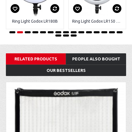
Ring Light Godox LR180B
Ring Light Godox LR150 bicolore
RELATED PRODUCTS
PEOPLE ALSO BOUGHT
OUR BESTSELLERS