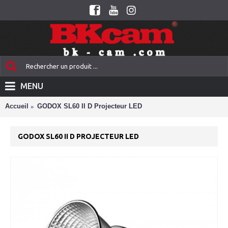
MENU
Accueil
GODOX SL60 II D Projecteur LED
GODOX SL60 II D PROJECTEUR LED