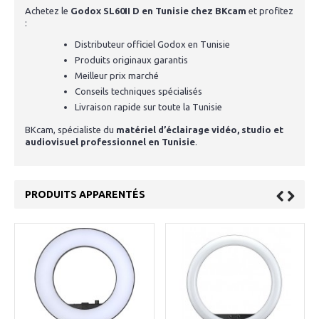
Achetez le
Godox SL60II D en Tunisie chez BKcam
et profitez
:
Distributeur officiel Godox en Tunisie
Produits originaux garantis
Meilleur prix marché
Conseils techniques spécialisés
Livraison rapide sur toute la Tunisie
BKcam, spécialiste du
matériel d’éclairage vidéo, studio et
audiovisuel professionnel en Tunisie
.
PRODUITS APPARENTÉS