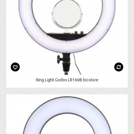
Ring Light Godox LR160B bicolore