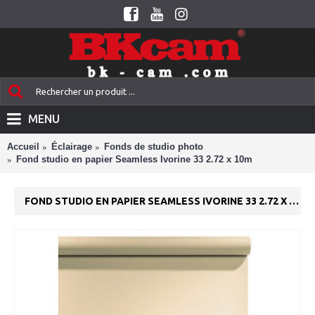
MENU
Accueil
Éclairage
Fonds de studio photo
Fond studio en papier Seamless Ivorine 33 2.72 x 10m
FOND STUDIO EN PAPIER SEAMLESS IVORINE 33 2.72 X 10M