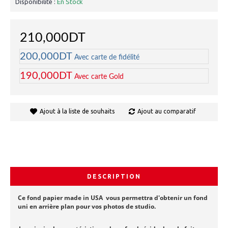
Disponibilité :
En Stock
210,000DT
200,000DT
Avec carte de fidélité
190,000DT
Avec carte Gold
Ajout à la liste de souhaits
Ajout au comparatif
DESCRIPTION
Ce fond papier made in USA vous permettra d'obtenir un fond
uni en arrière plan pour vos photos de studio.