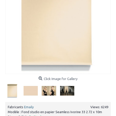
Click Image for Gallery
Fabricants
Emaily
Views: 6249
Modèle :
Fond studio en papier Seamless Ivorine 33 2.72 x 10m