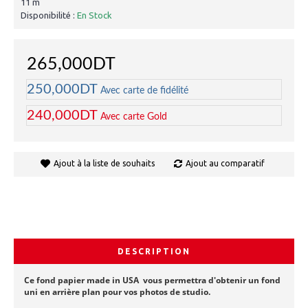
11 m
Disponibilité :
En Stock
265,000DT
250,000DT
Avec carte de fidélité
240,000DT
Avec carte Gold
Ajout à la liste de souhaits
Ajout au comparatif
DESCRIPTION
Ce fond papier made in USA vous permettra d'obtenir un fond
uni en arrière plan pour vos photos de studio.