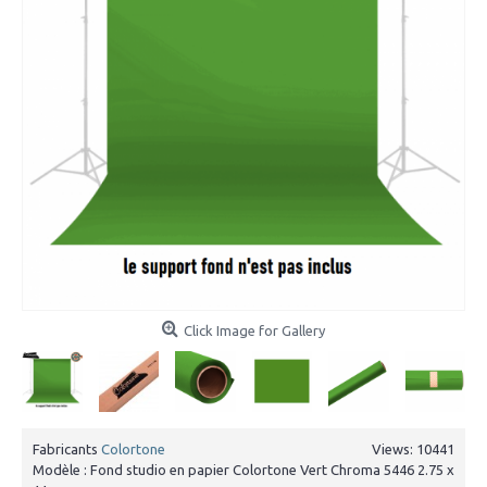
Click Image for Gallery
Fabricants
Colortone
Views: 10441
Modèle :
Fond studio en papier Colortone Vert Chroma 5446 2.75 x