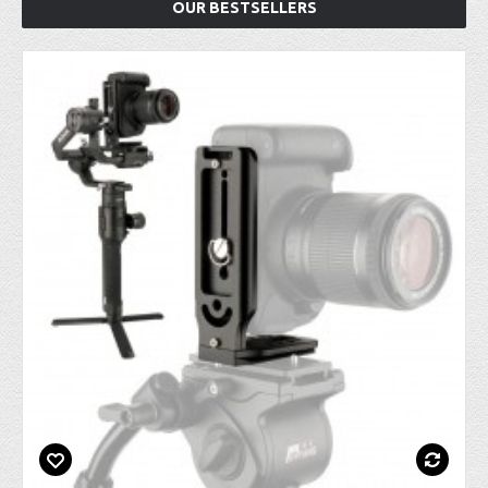
OUR BESTSELLERS