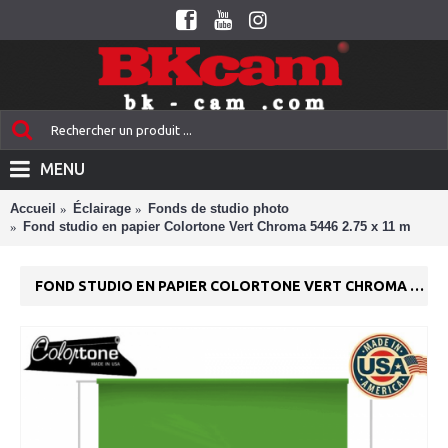
MENU
Accueil
Éclairage
Fonds de studio photo
Fond studio en papier Colortone Vert Chroma 5446 2.75 x 11 m
FOND STUDIO EN PAPIER COLORTONE VERT CHROMA 5446 2.75 X 11 M