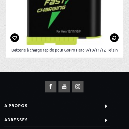
Batterie à charge rapide pour GoPro Hero 9/10/11/12 Telsin
A PROPOS
ADRESSES