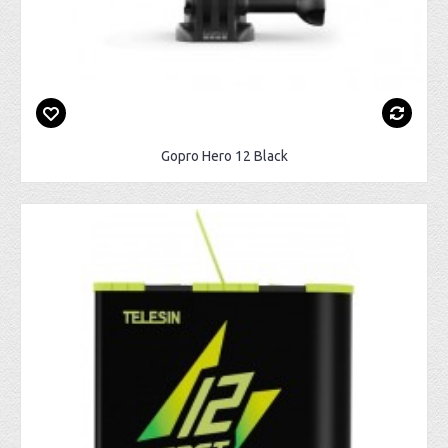
Gopro Hero 12 Black