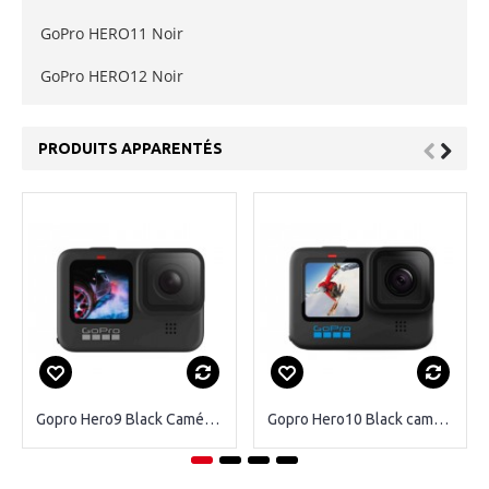
GoPro HERO11 Noir
GoPro HERO12 Noir
PRODUITS APPARENTÉS
Gopro Hero9 Black Caméra d'action
Gopro Hero10 Black caméra d'action