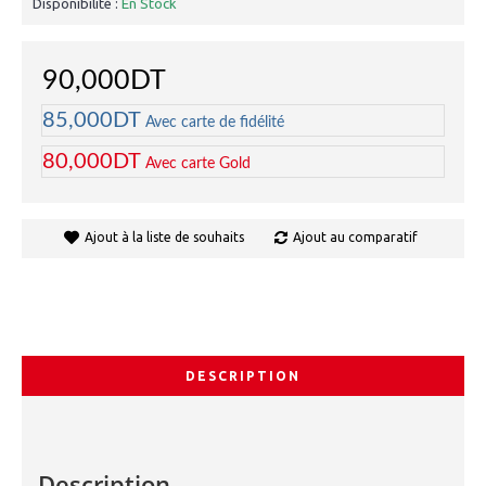
Disponibilité :
En Stock
90,000DT
85,000DT
Avec carte de fidélité
80,000DT
Avec carte Gold
Ajout à la liste de souhaits
Ajout au comparatif
DESCRIPTION
Description