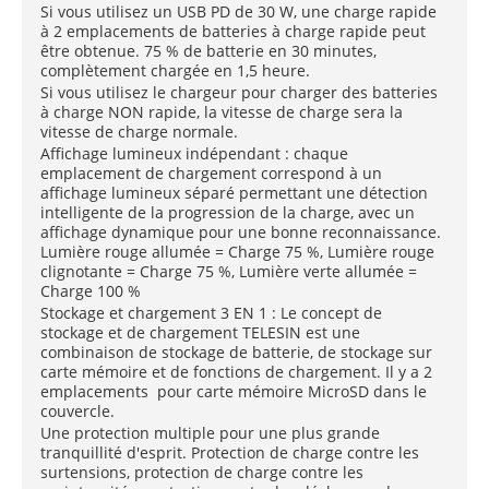
Si vous utilisez un USB PD de 30 W, une charge rapide
à 2 emplacements de batteries à charge rapide peut
être obtenue. 75 % de batterie en 30 minutes,
complètement chargée en 1,5 heure.
Si vous utilisez le chargeur pour charger des batteries
à charge NON rapide, la vitesse de charge sera la
vitesse de charge normale.
Affichage lumineux indépendant : chaque
emplacement de chargement correspond à un
affichage lumineux séparé permettant une détection
intelligente de la progression de la charge, avec un
affichage dynamique pour une bonne reconnaissance.
Lumière rouge allumée = Charge 75 %, Lumière rouge
clignotante = Charge 75 %, Lumière verte allumée =
Charge 100 %
Stockage et chargement 3 EN 1 : Le concept de
stockage et de chargement TELESIN est une
combinaison de stockage de batterie, de stockage sur
carte mémoire et de fonctions de chargement. Il y a 2
emplacements pour carte mémoire MicroSD dans le
couvercle.
Une protection multiple pour une plus grande
tranquillité d'esprit. Protection de charge contre les
surtensions, protection de charge contre les