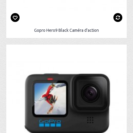
Gopro Hero9 Black Caméra d'action