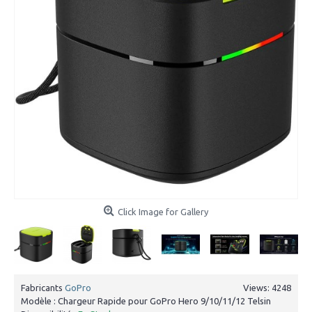
Click Image for Gallery
Fabricants
GoPro
Views: 4248
Modèle :
Chargeur Rapide pour GoPro Hero 9/10/11/12 Telsin