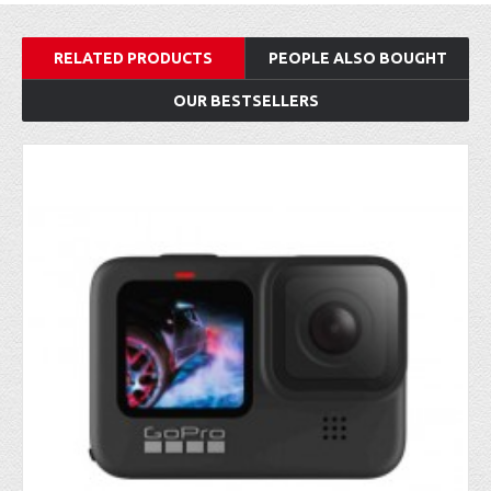
RELATED PRODUCTS
PEOPLE ALSO BOUGHT
OUR BESTSELLERS