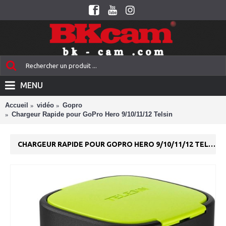
MENU
Accueil
vidéo
Gopro
Chargeur Rapide pour GoPro Hero 9/10/11/12 Telsin
CHARGEUR RAPIDE POUR GOPRO HERO 9/10/11/12 TELSIN