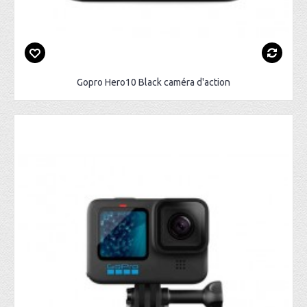
Gopro Hero10 Black caméra d'action