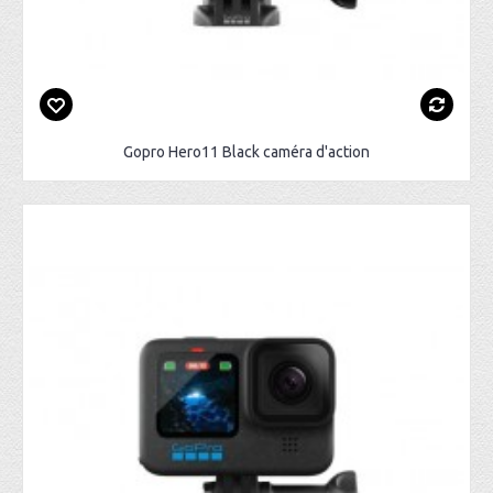
Gopro Hero11 Black caméra d'action