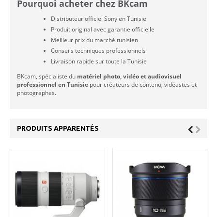
Pourquoi acheter chez BKcam
Distributeur officiel Sony en Tunisie
Produit original avec garantie officielle
Meilleur prix du marché tunisien
Conseils techniques professionnels
Livraison rapide sur toute la Tunisie
BKcam, spécialiste du
matériel photo, vidéo et audiovisuel
professionnel en Tunisie
pour créateurs de contenu, vidéastes et
photographes.
PRODUITS APPARENTÉS