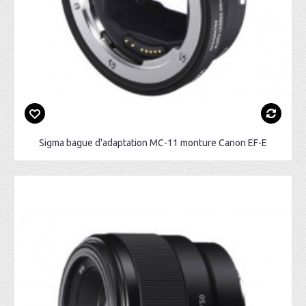
Sigma bague d'adaptation MC-11 monture Canon EF-E