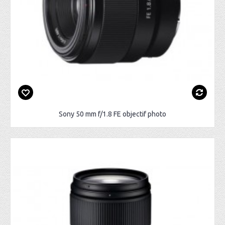
Sony 50 mm f/1.8 FE objectif photo