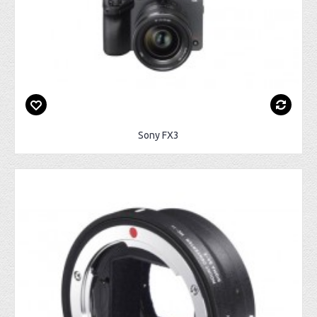
Sony FX3