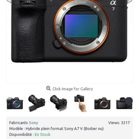
Click Image for Gallery
Fabricants
Sony
Views: 3217
Modèle :
Hybride plein format Sony A7 V (Boitier nu)
Disponibilité :
En Stock