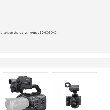
 prenant en charge les normes SDHC/SDXC.