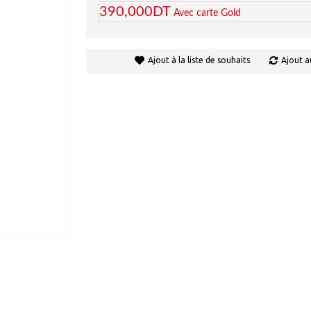
390,000DT
Avec carte Gold
Ajout à la liste de souhaits
Ajout a