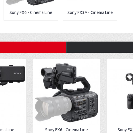
Sony FX6 - Cinema Line
Sony FX3A - Cinema Line
ema Line
Sony FX6 - Cinema Line
Sony FX