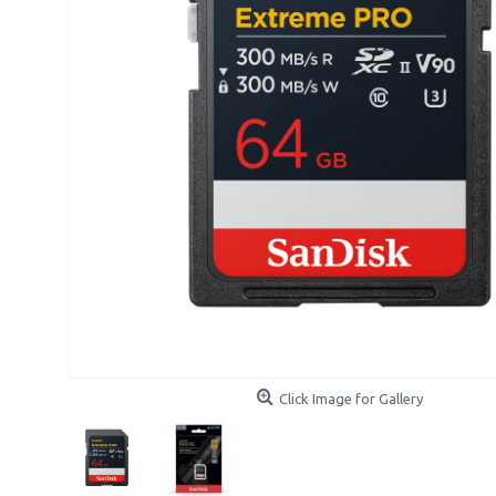
Click Image for Gallery