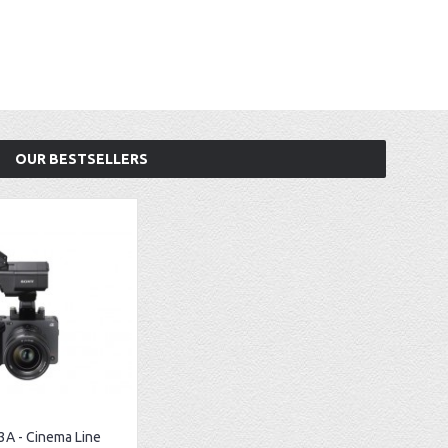
OUR BESTSELLERS
3A - Cinema Line