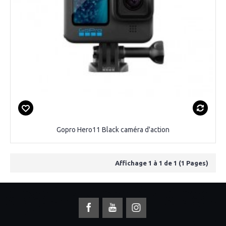
Gopro Hero11 Black caméra d'action
Affichage 1 à 1 de 1 (1 Pages)