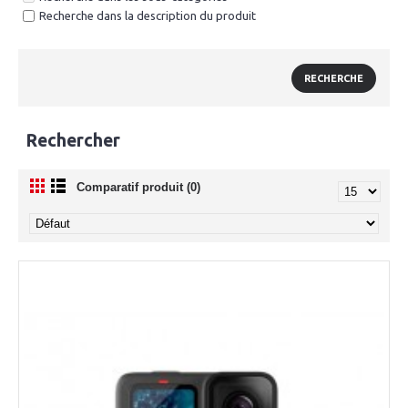
Recherche dans la description du produit
Rechercher
Comparatif produit (0)