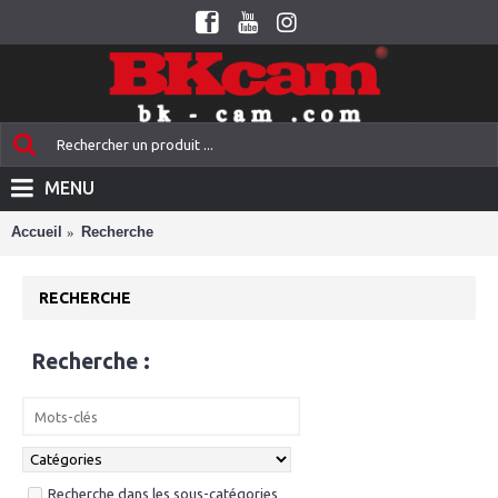
MENU
Accueil
Recherche
RECHERCHE
Recherche :
Recherche dans les sous-catégories