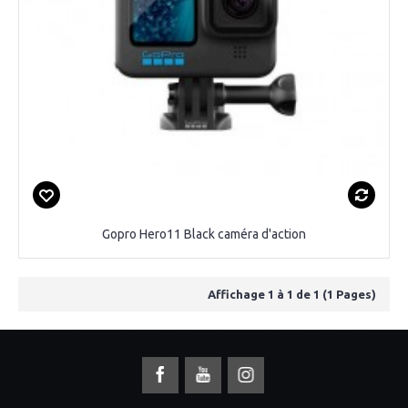
Gopro Hero11 Black caméra d'action
Affichage 1 à 1 de 1 (1 Pages)