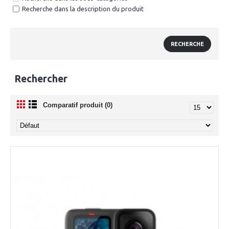
Recherche dans la description du produit
Rechercher
Comparatif produit (0)