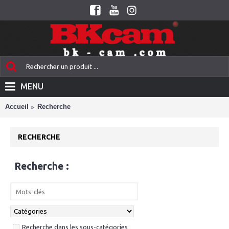
MENU
Accueil
Recherche
RECHERCHE
Recherche :
Recherche dans les sous-catégories