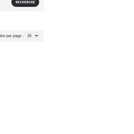
re par page :