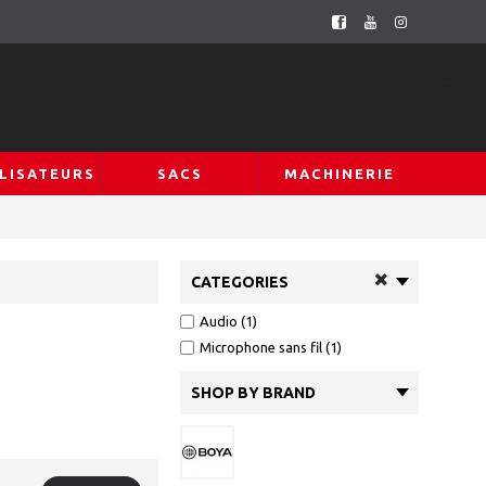
LISATEURS
SACS
MACHINERIE
CATEGORIES
Audio (1)
Microphone sans fil (1)
SHOP BY BRAND