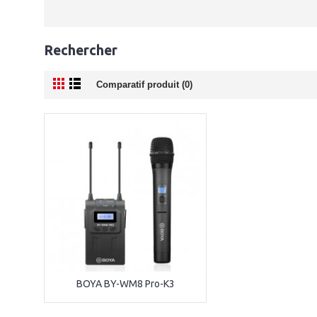
Rechercher
Comparatif produit (0)
BOYA BY-WM8 Pro-K3