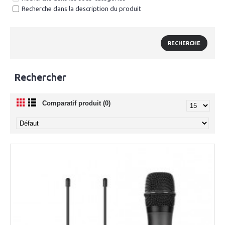
Recherche dans la description du produit
Rechercher
Comparatif produit (0)