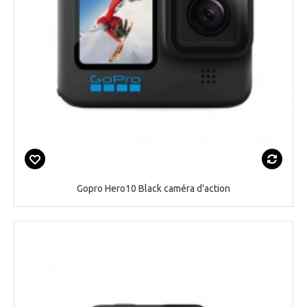
Gopro Hero10 Black caméra d'action