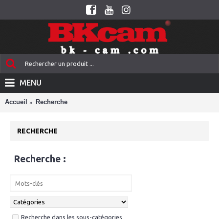
MENU
Accueil
Recherche
RECHERCHE
Recherche :
Recherche dans les sous-catégories