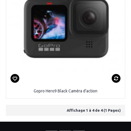
Gopro Hero9 Black Caméra d'action
Affichage 1 à 4 de 4 (1 Pages)