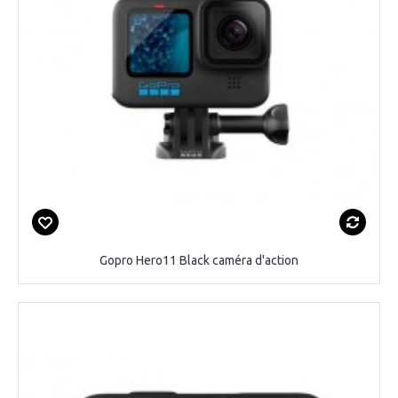
Gopro Hero11 Black caméra d'action