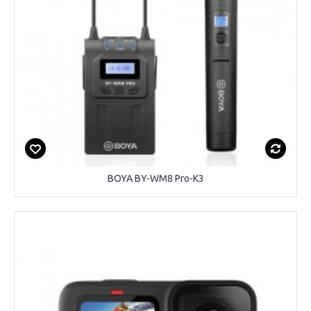
BOYA BY-WM8 Pro-K3