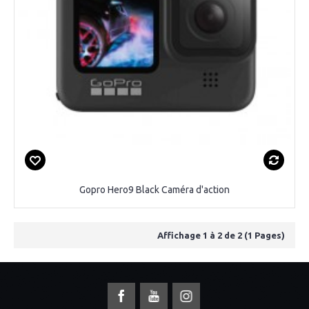
Gopro Hero9 Black Caméra d'action
Affichage 1 à 2 de 2 (1 Pages)