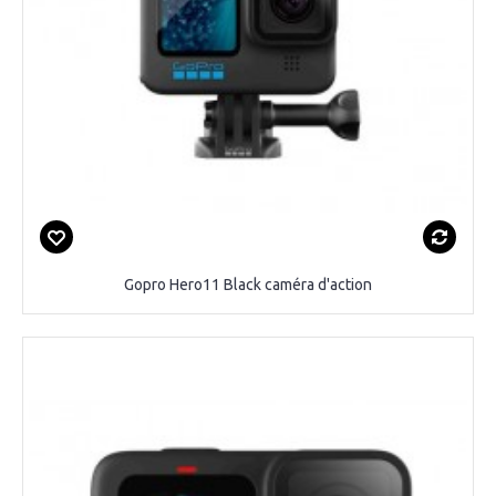
Gopro Hero11 Black caméra d'action