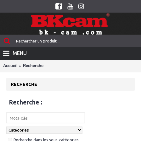
MENU
Accueil
Recherche
RECHERCHE
Recherche :
Recherche dans les sous-catégories