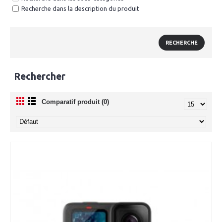
Recherche dans la description du produit
Rechercher
Comparatif produit (0)