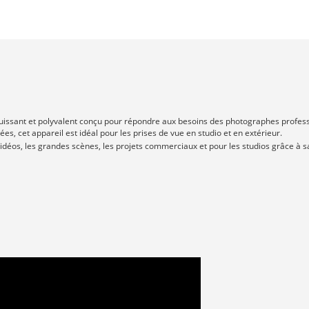
 puissant et polyvalent conçu pour répondre aux besoins des photographes profes
, cet appareil est idéal pour les prises de vue en studio et en extérieur.
 vidéos, les grandes scènes, les projets commerciaux et pour les studios grâce à