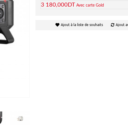
3 180,000DT
Avec carte Gold
Ajout à la liste de souhaits
Ajout a