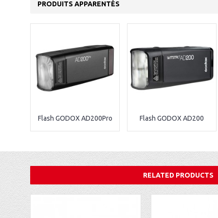
PRODUITS APPARENTÉS
Flash GODOX AD200Pro
Flash GODOX AD200
RELATED PRODUCTS