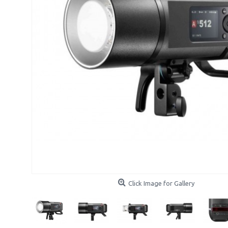
Click Image for Gallery