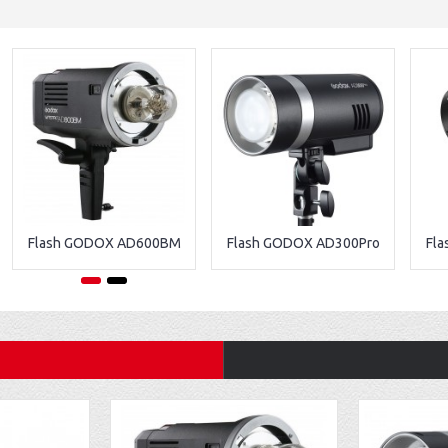
Flash GODOX AD600BM
Flash GODOX AD300Pro
Fl