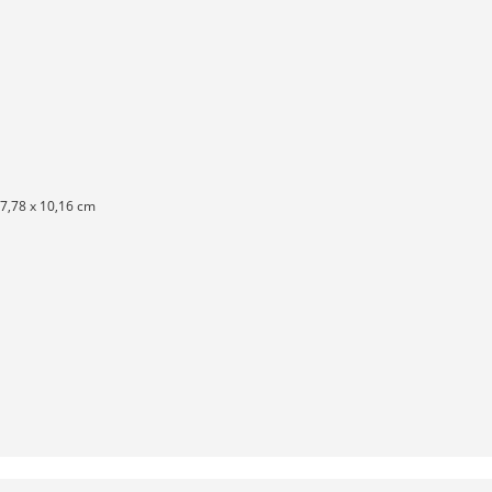
17,78 x 10,16 cm