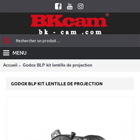
MENU
Accueil
Godox BLP kit lentille de projection
GODOX BLP KIT LENTILLE DE PROJECTION