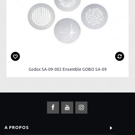
Godox SA-09-002 Ensemble GOBO SA-09
A PROPOS