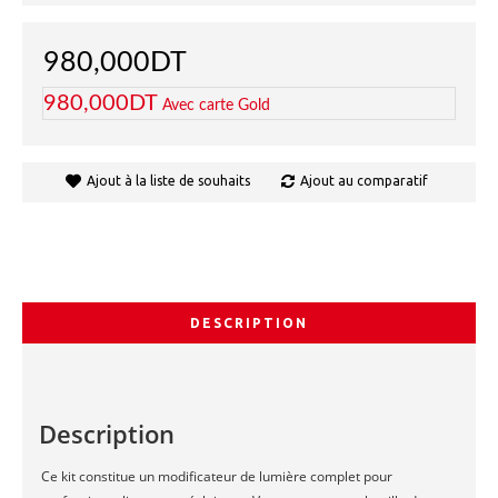
980,000DT
980,000DT
Avec carte Gold
Ajout à la liste de souhaits
Ajout au comparatif
DESCRIPTION
Description
Ce kit constitue un modificateur de lumière complet pour