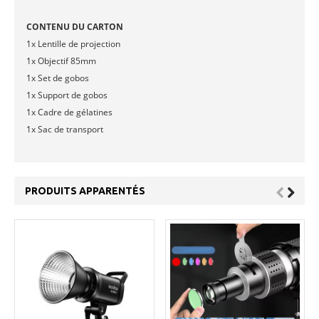
CONTENU DU CARTON
1x Lentille de projection
1x Objectif 85mm
1x Set de gobos
1x Support de gobos
1x Cadre de gélatines
1x Sac de transport
PRODUITS APPARENTÉS