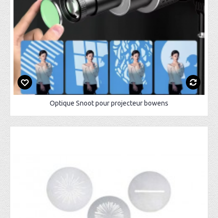
Optique Snoot pour projecteur bowens