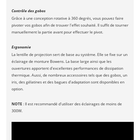
Contrôle des gobos
Grâce à une conception rotative à 360 degrés, vous pouvez faire
pivoter vos gobos afin de trouver l'effet souhaité. Il suffit de tourner
manuellement la partie avant pour effectuer le pivot.
Ergonomie
La lentille de projection sert de base au système. Elle se fixe sur un
éclairage de monture Bowens. La base large ainsi que les
ouvertures apportent d'excellentes performances de dissipation
thermique. Aussi, de nombreux accessoires tels que des gobos, un
iris, des gélatines et des bagues d'adaptation sont disponibles en
option.
NOTE
: Il est recommandé d'utiliser des éclairages de moins de
300W.