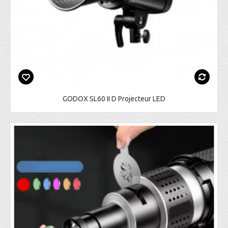
GODOX SL60 II D Projecteur LED