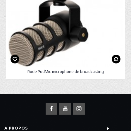
Rode PodMic microphone de broadcasting
A PROPOS