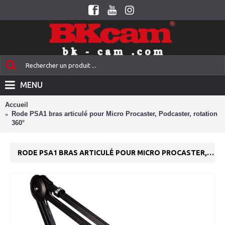
MENU
Accueil
Rode PSA1 bras articulé pour Micro Procaster, Podcaster, rotation
360°
RODE PSA1 BRAS ARTICULÉ POUR MICRO PROCASTER, PODCASTER, ROTATION 360°