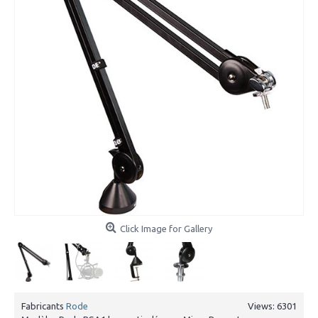
Click Image for Gallery
Fabricants
Rode
Views: 6301