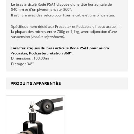
Le bras articulé Rode PSA1 dispose d'une tête horizontale de
840mm et d'un pivotement sur 360°.
Il est livré avec des velcro pour fixer le câble et une pince étau.
Spécifiquement dédié aux Procaster et Podcaster, il peut accueillir
la plupart des micros entre 700g et 1,1kg, avec adjonction d’une
suspension
(vendue séparément).
Caractéristiques du bras articulé Rode PSA1 pour micro
Procaster, Podcaster, rotation 360° :
Dimensions : 100.00mm
Filetage : 3/8"
PRODUITS APPARENTÉS