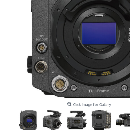
Click Image for Gallery