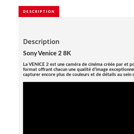
DESCRIPTION
Description
Sony Venice 2 8K
La VENICE 2 est une caméra de cinéma créée par et pour
format offrant chacun une qualité d’image exceptionnel
capturer encore plus de couleurs et de détails au sein 