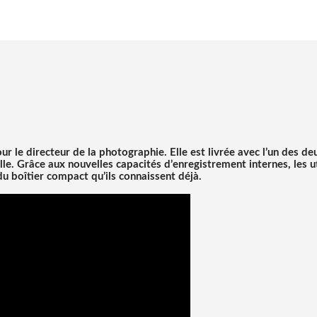
 le directeur de la photographie. Elle est livrée avec l’un des de
le. Grâce aux nouvelles capacités d’enregistrement internes, les u
du boîtier compact qu’ils connaissent déjà.