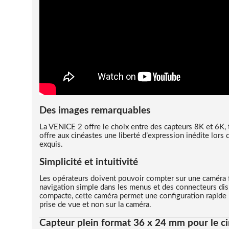
Des images remarquables
La VENICE 2 offre le choix entre des capteurs 8K et 6K, 
offre aux cinéastes une liberté d’expression inédite lors
exquis.
Simplicité et intuitivité
Les opérateurs doivent pouvoir compter sur une caméra fi
navigation simple dans les menus et des connecteurs dispo
compacte, cette caméra permet une configuration rapide 
prise de vue et non sur la caméra.
Capteur plein format 36 x 24 mm pour le c