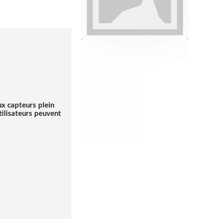
ux capteurs plein
tilisateurs peuvent