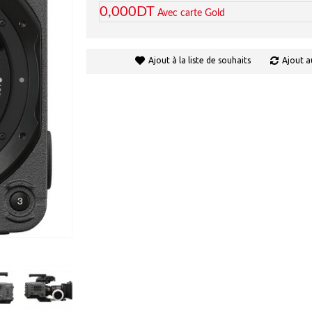
0,000DT
Avec carte Gold
Ajout à la liste de souhaits
Ajout a