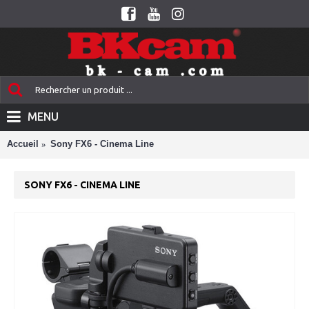
MENU
Accueil
Sony FX6 - Cinema Line
SONY FX6 - CINEMA LINE