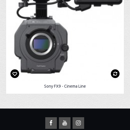
Sony FX9 - Cinema Line