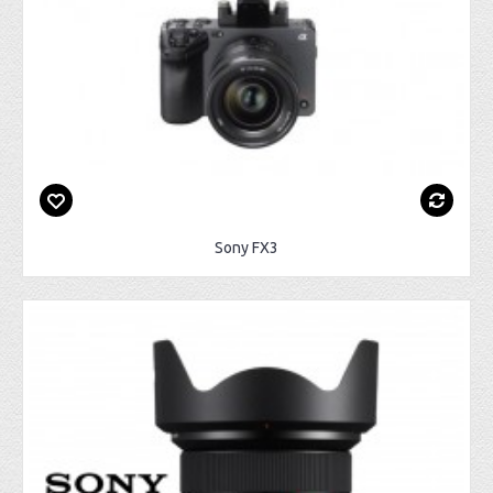
Sony FX3