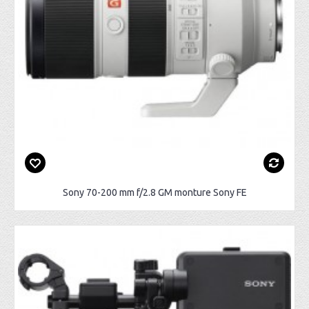
Sony 70-200 mm f/2.8 GM monture Sony FE