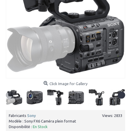
Click Image for Gallery
Fabricants
Sony
Views: 2833
Modèle :
Sony FX6 Caméra plein format
Disponibilité :
En Stock