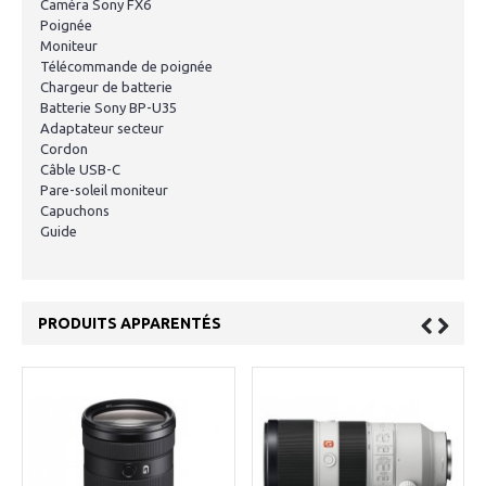
Caméra Sony FX6
Poignée
Moniteur
Télécommande de poignée
Chargeur de batterie
Batterie Sony BP-U35
Adaptateur secteur
Cordon
Câble USB-C
Pare-soleil moniteur
Capuchons
Guide
PRODUITS APPARENTÉS