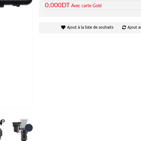
0,000DT
Avec carte Gold
Ajout à la liste de souhaits
Ajout a