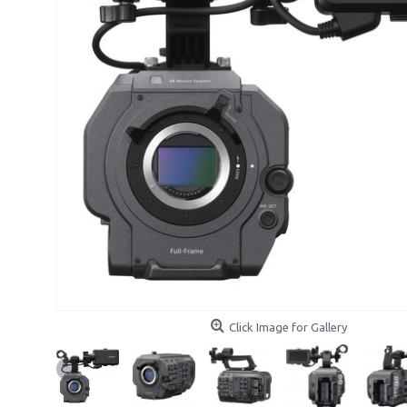
Click Image for Gallery