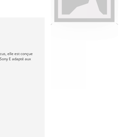
us, elle est conçue
 Sony E adapté aux