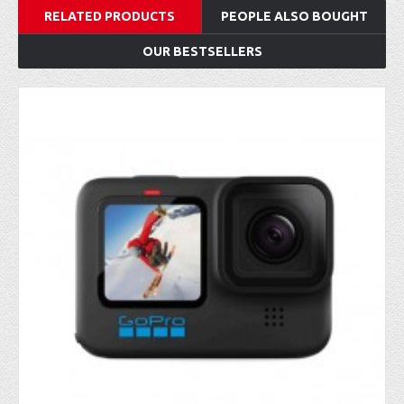
RELATED PRODUCTS
PEOPLE ALSO BOUGHT
OUR BESTSELLERS