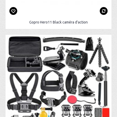
Gopro Hero11 Black caméra d'action