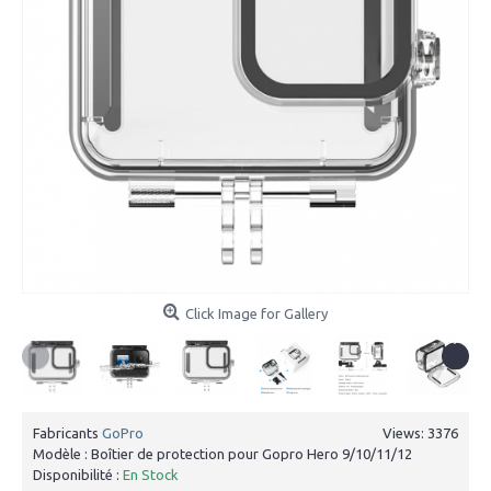
Click Image for Gallery
Fabricants
GoPro
Views: 3376
Modèle :
Boîtier de protection pour Gopro Hero 9/10/11/12
Disponibilité :
En Stock