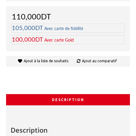
110,000DT
105,000DT
Avec carte de fidélité
100,000DT
Avec carte Gold
Ajout à la liste de souhaits
Ajout au comparatif
DESCRIPTION
Description