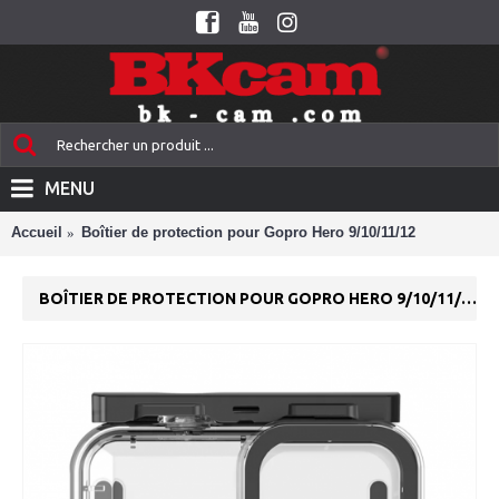
MENU
Accueil
Boîtier de protection pour Gopro Hero 9/10/11/12
BOÎTIER DE PROTECTION POUR GOPRO HERO 9/10/11/12