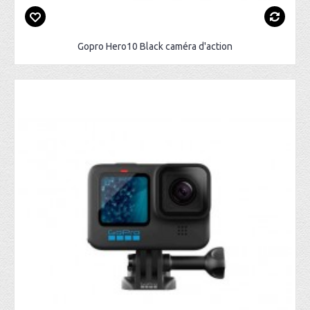
Gopro Hero10 Black caméra d'action