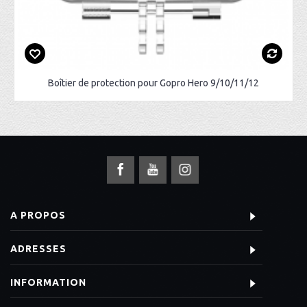
Boîtier de protection pour Gopro Hero 9/10/11/12
A PROPOS
ADRESSES
INFORMATION