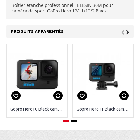
Boîtier étanche professionnel TELESIN 30M pour
caméra de sport GoPro Hero 12/11/10/9 Black
PRODUITS APPARENTÉS
Gopro Hero10 Black caméra d'action
Gopro Hero11 Black caméra d'action