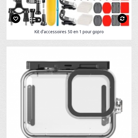
Kit d'accessoires 50 en 1 pour gopro