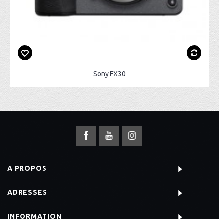
Sony FX30
A PROPOS
ADRESSES
INFORMATION