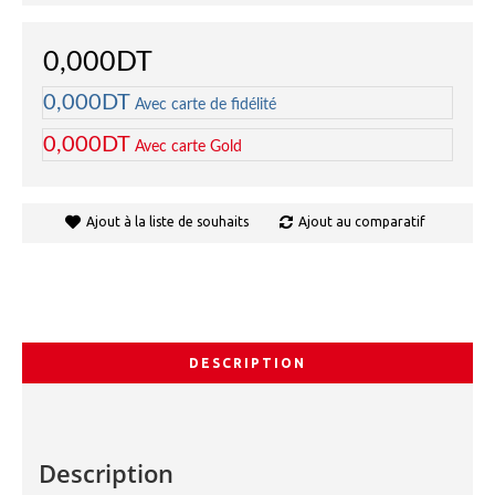
0,000DT
0,000DT
Avec carte de fidélité
0,000DT
Avec carte Gold
Ajout à la liste de souhaits
Ajout au comparatif
DESCRIPTION
Description