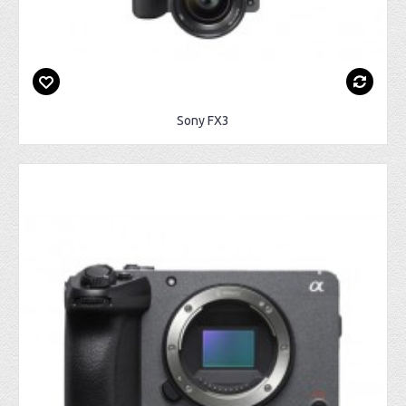
Sony FX3