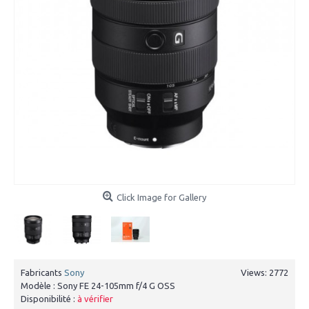
Click Image for Gallery
Fabricants
Sony
Views: 2772
Modèle :
Sony FE 24-105mm f/4 G OSS
Disponibilité :
à vérifier