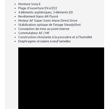
Monture Sony E
Plage d'ouverture f/4 à f/22
4 éléments asphériques, 3 éléments ED
Revêtement Nano AR fluoré
Moteur AF Super Sonic Wave Direct Drive
Stabilisation optique de l'image SteadyShot
Conception de mise au point interne
Commutateur AF / MF
Construction résistante à la poussière et à l'humidité
Diaphragme circulaire à neuf lamelles