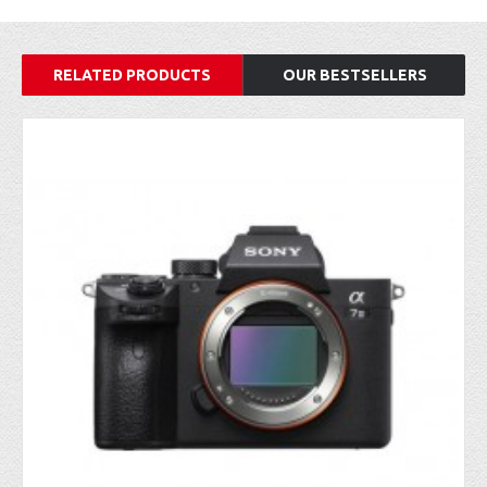
RELATED PRODUCTS
OUR BESTSELLERS