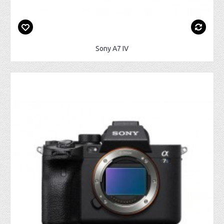
Sony A7 IV