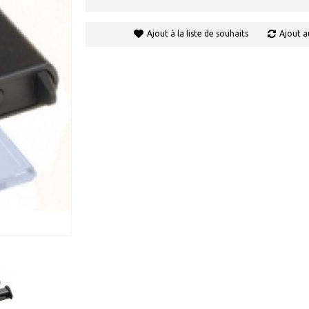
Ajout à la liste de souhaits
Ajout a