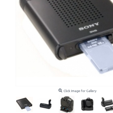
Click Image for Gallery