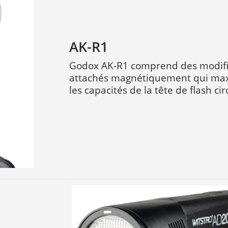
AK-R1
Godox AK-R1 comprend des modifi
attachés magnétiquement qui ma
les capacités de la tête de flash cir