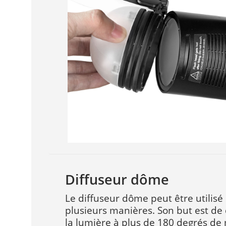
Diffuseur dôme
Le diffuseur dôme peut être utilisé
plusieurs manières. Son but est de 
la lumière à plus de 180 degrés de