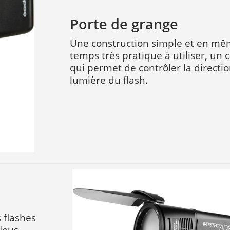
Porte de grange
Une construction simple et en m
temps très pratique à utiliser, un
qui permet de contrôler la directio
lumière du flash.
 flashes
Nous