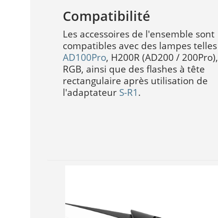
Compatibilité
Les accessoires de l'ensemble sont
compatibles avec des lampes telle
AD100Pro
, H200R (AD200 / 200Pro)
RGB, ainsi que des flashes à tête
rectangulaire après utilisation de
l'adaptateur
S-R1
.