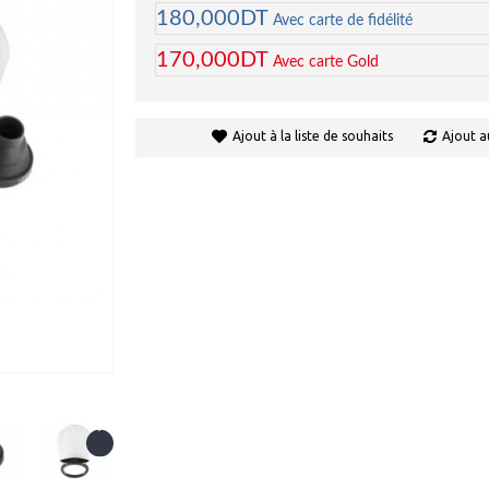
180,000DT
Avec carte de fidélité
170,000DT
Avec carte Gold
Ajout à la liste de souhaits
Ajout a