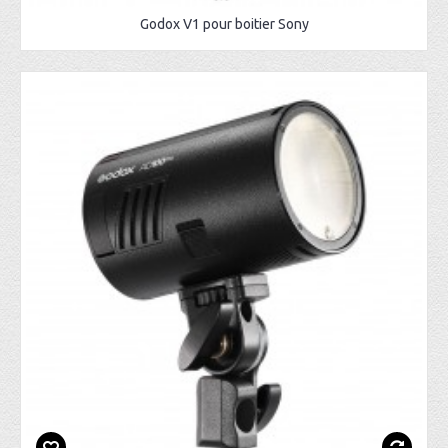
Godox V1 pour boitier Sony