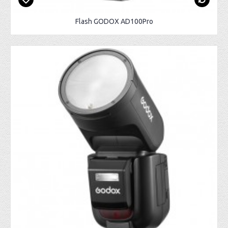
Flash GODOX AD100Pro