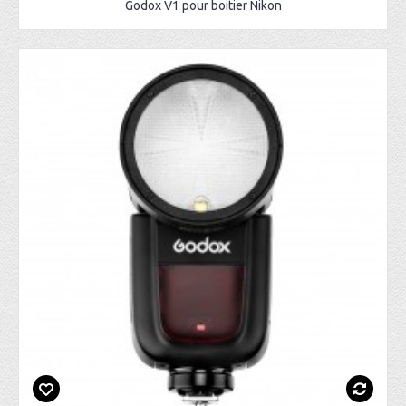
Godox V1 pour boitier Nikon