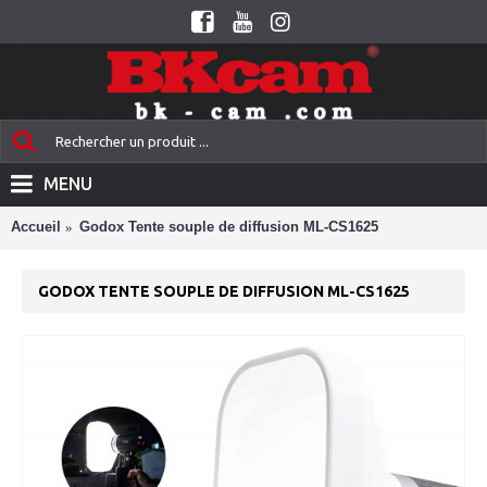
MENU
Accueil
Godox Tente souple de diffusion ML-CS1625
GODOX TENTE SOUPLE DE DIFFUSION ML-CS1625