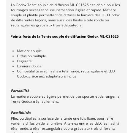
La Godox Tente souple de diffusion ML-CS1625 est idéale pour les
tournages nécessitant une installation légère et rapide. Matière
souple et pliable permettant de diffuser la lumière des LED Godox
de différentes façons, mais aussi des flashs à tête ronde ou
rectangulaires grâce aux trois adaptateurs.
Points forts de la Tente souple de diffusion Godox ML-CS1625
Matière souple
Diffusion multiple
Légèreté
Lumière douce
Compatibilité avec flashs à tête ronde, rectangulaire et LED
Godox grâce aux adaptateurs inclus
Portabilité
La matière souple et légère permet de transporter et de ranger la
Tente Godox très facilement.
Possibilités
Pliez ou dépliez la surface de la tente une fois fixée, pour faire
varier la diffusion de la lumière. Alternez entre les LED, les flash à
tête ronde, à tête rectangulaire cobra grâce aux trois différents