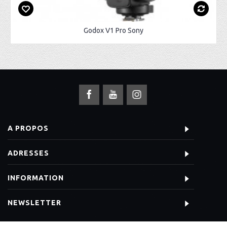
Godox V1 Pro Sony
A PROPOS
ADRESSES
INFORMATION
NEWSLETTER