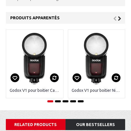
PRODUITS APPARENTÉS
Godox V1 pour boitier Canon
Godox V1 pour boitier Nikon
RELATED PRODUCTS
OUR BESTSELLERS