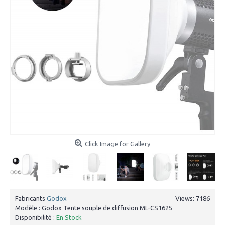
Click Image for Gallery
Fabricants
Godox
Views: 7186
Modèle :
Godox Tente souple de diffusion ML-CS1625
Disponibilité :
En Stock