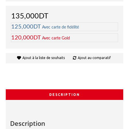
135,000DT
125,000DT
Avec carte de fidélité
120,000DT
Avec carte Gold
Ajout à la liste de souhaits
Ajout au comparatif
DESCRIPTION
Description