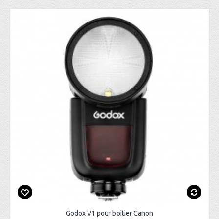
Godox V1 pour boitier Canon