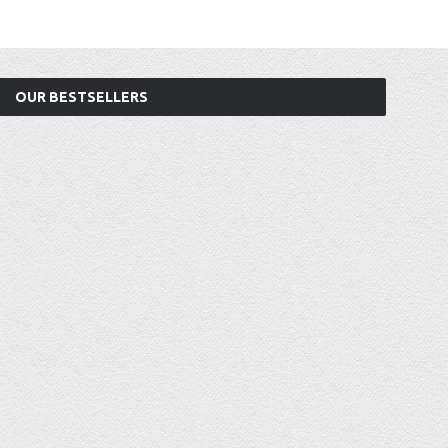
OUR BESTSELLERS