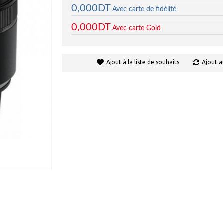
0,000DT
Avec carte de fidélité
0,000DT
Avec carte Gold
Ajout à la liste de souhaits
Ajout a