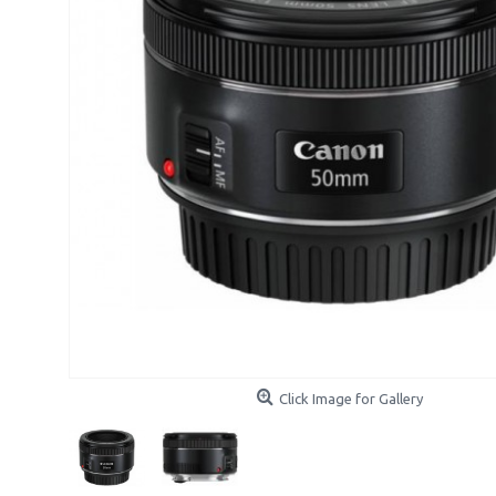
Click Image for Gallery