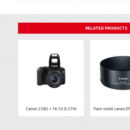
RELATED PRODUCTS
Canon 250D + 18-55 IS STM