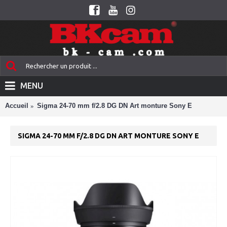
MENU
Accueil
Sigma 24-70 mm f/2.8 DG DN Art monture Sony E
SIGMA 24-70 MM F/2.8 DG DN ART MONTURE SONY E