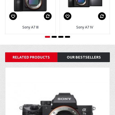
Sony A7 III
Sony A7 IV
RELATED PRODUCTS
OUR BESTSELLERS