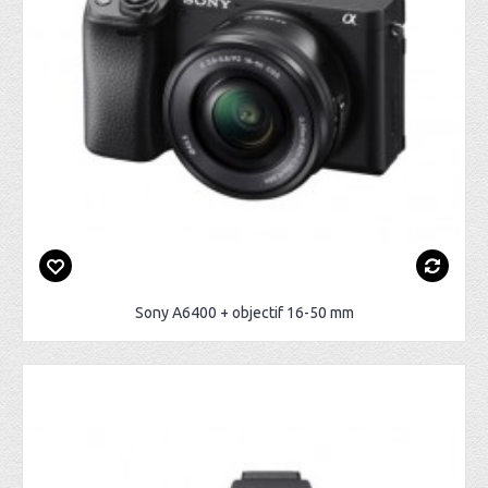
Sony A6400 + objectif 16-50 mm