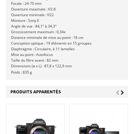
Focale : 24-70 mm
Ouverture maximale : f/2.8
Ouverture minimale : f/22
Monture : Sony E
Angle de vue : 84,1° à 34,3°
Grossissement maximum : 0,34x
Distance minimale de mise au point : 18 cm
Conception optique : 19 éléments en 15 groupes
Diaphragme : Circulaire, à 11 lamelles
Mise au point : Autofocus
Taille du filtre avant : 82 mm
Dimensions (ø x L) : 87,8 x 122,9 mm
Poids : 835 g
PRODUITS APPARENTÉS