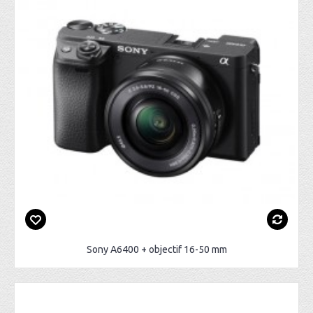
Sony A6400 + objectif 16-50 mm