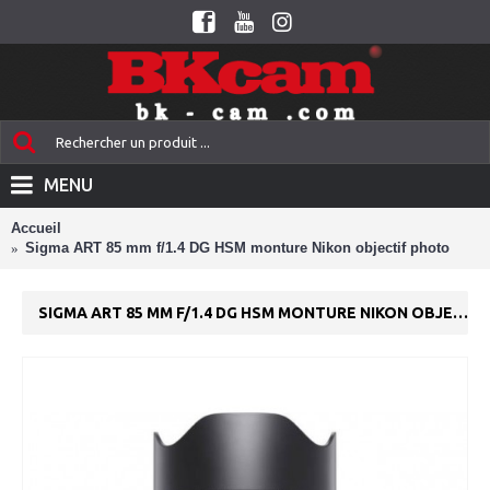
MENU
Accueil
Sigma ART 85 mm f/1.4 DG HSM monture Nikon objectif photo
SIGMA ART 85 MM F/1.4 DG HSM MONTURE NIKON OBJECTIF PHOTO