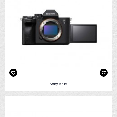
Sony A7 IV