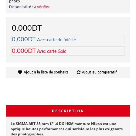
photo
Disponibilité :
à vérifier
0,000DT
0,000DT
Avec carte de fidélité
0,000DT
Avec carte Gold
Ajout à la liste de souhaits
Ajout au comparatif
DESCRIPTION
Le SIGMA ART 85 mm f/1.4 DG HSM monture Nikon est une
optique hautes performances qui satisfaira les plus exigeants
des photographes.