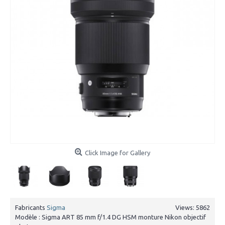
Click Image for Gallery
Fabricants
Sigma
Views: 5862
Modèle :
Sigma ART 85 mm f/1.4 DG HSM monture Nikon objectif