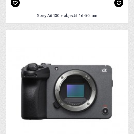
Sony A6400 + objectif 16-50 mm