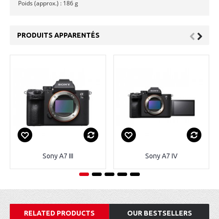
Poids (approx.) : 186 g
PRODUITS APPARENTÉS
Sony A7 III
Sony A7 IV
RELATED PRODUCTS
OUR BESTSELLERS