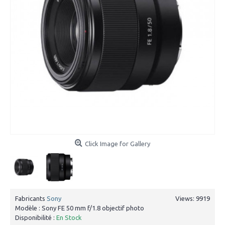
Click Image for Gallery
Fabricants
Sony
Views: 9919
Modèle :
Sony FE 50 mm f/1.8 objectif photo
Disponibilité :
En Stock