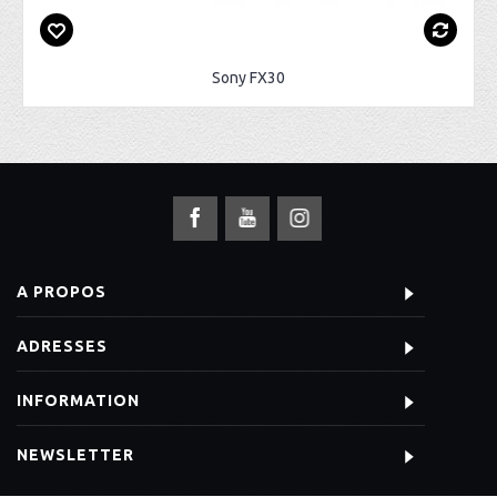
Sony FX30
A PROPOS
ADRESSES
INFORMATION
NEWSLETTER