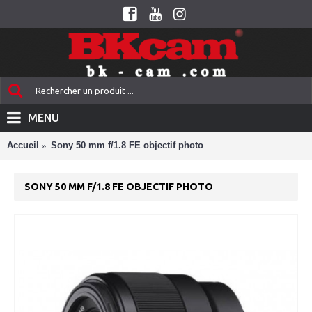
MENU
Accueil
Sony 50 mm f/1.8 FE objectif photo
SONY 50 MM F/1.8 FE OBJECTIF PHOTO