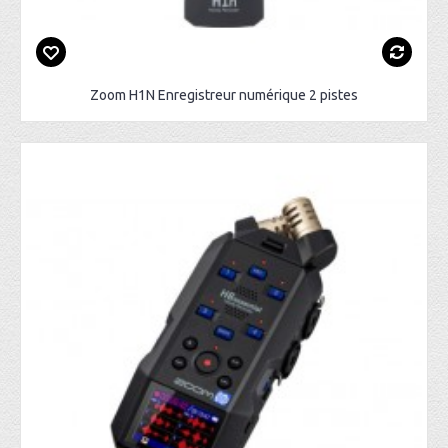
Zoom H1N Enregistreur numérique 2 pistes