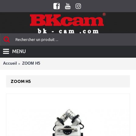
MENU
Accueil
ZOOM H5
ZOOM H5