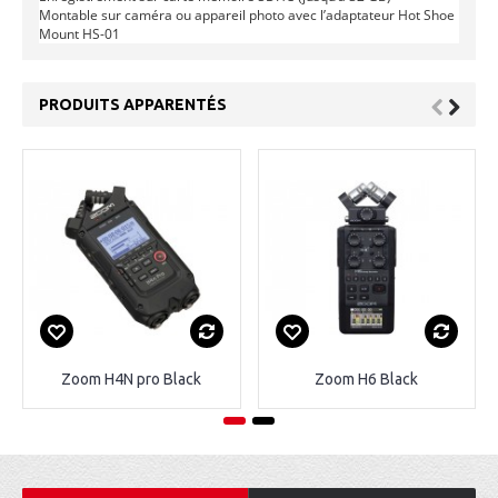
Montable sur caméra ou appareil photo avec l’adaptateur Hot Shoe
Mount HS-01
PRODUITS APPARENTÉS
Zoom H4N pro Black
Zoom H6 Black