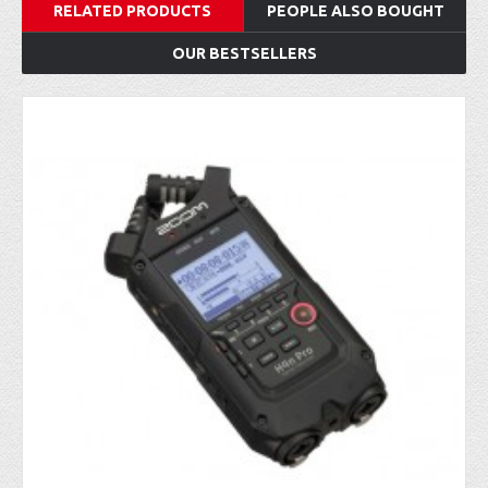
RELATED PRODUCTS
PEOPLE ALSO BOUGHT
OUR BESTSELLERS