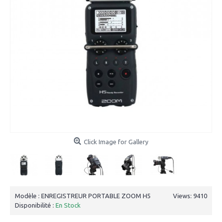
Click Image for Gallery
Modèle :
ENREGISTREUR PORTABLE ZOOM H5
Views: 9410
Disponibilité :
En Stock