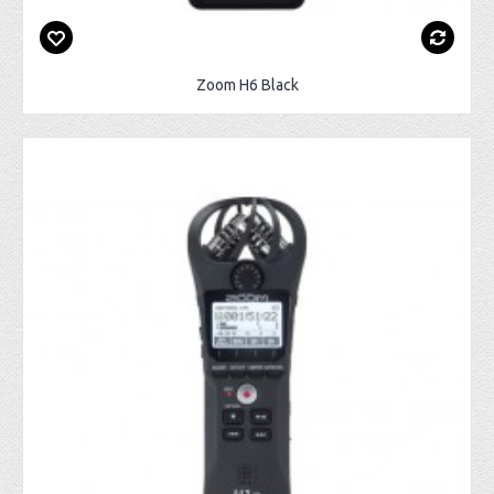
Zoom H6 Black