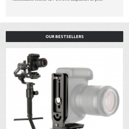
OUR BESTSELLERS