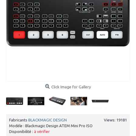
Click Image for Gallery
Fabricants
BLACKMAGIC DESIGN
Views: 19181
Modèle :
Blackmagic Design ATEM Mini Pro ISO
Disponibilité :
à vérifier