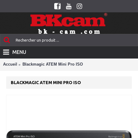
MENU
Accueil
Blackmagic ATEM Mini Pro ISO
BLACKMAGIC ATEM MINI PRO ISO