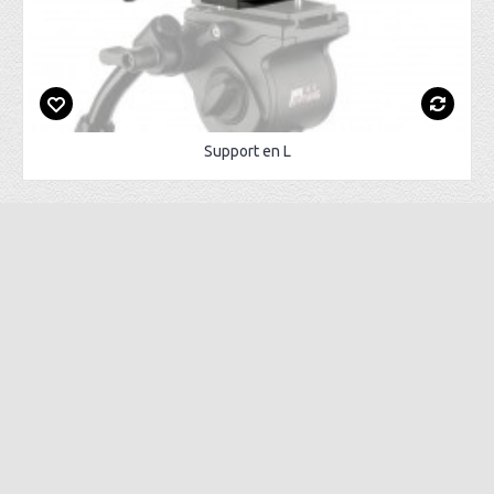
Support en L