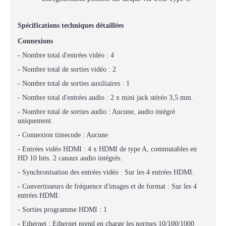
Spécifications techniques détaillées
Connexions
- Nombre total d'entrées vidéo : 4
- Nombre total de sorties vidéo : 2
- Nombre total de sorties auxiliaires : 1
- Nombre total d'entrées audio : 2 x mini jack stéréo 3,5 mm.
- Nombre total de sorties audio : Aucune, audio intégré
uniquement.
- Connexion timecode : Aucune
- Entrées vidéo HDMI : 4 x HDMI de type A, commutables en
HD 10 bits. 2 canaux audio intégrés.
- Synchronisation des entrées vidéo : Sur les 4 entrées HDMI.
- Convertisseurs de fréquence d'images et de format : Sur les 4
entrées HDMI.
- Sorties programme HDMI : 1
- Ethernet : Ethernet prend en charge les normes 10/100/1000