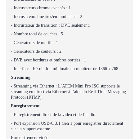
- Incrustateurs chroma avancés : 1
- Incrustateurs linéaires/en luminance : 2
- Incrustateur de transition : DVE seulement.
- Nombre total de couches : 5
- Générateurs de motifs : 1
- Générateurs de couleurs : 2
- DVE avec bordures et ombres portées : 1
- Interface : Résolution minimale du moniteur de 1366 x 768.
Streaming
- Streaming via Ethernet : L’ATEM Mini Pro ISO supporte le
streaming en direct via Ethernet à l’aide du Real Time Messaging
Protocol (RTMP).
Enregistrement
- Enregistrement direct de la vidéo et de l’audio
- Port expansion USB-C 3.1 Gen 1 pour enregistrer directement
sur un support externe.
Enregistrement vidéo :