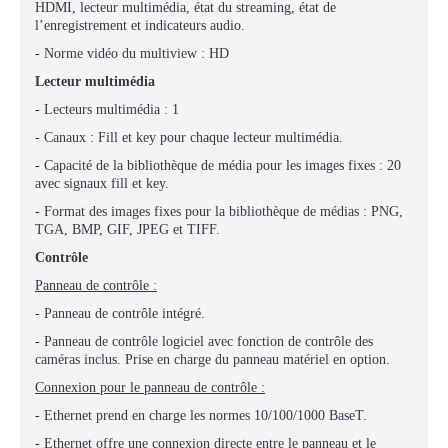
HDMI, lecteur multimédia, état du streaming, état de
l’enregistrement et indicateurs audio.
- Norme vidéo du multiview : HD
Lecteur multimédia
- Lecteurs multimédia : 1
- Canaux : Fill et key pour chaque lecteur multimédia.
- Capacité de la bibliothèque de média pour les images fixes : 20
avec signaux fill et key.
- Format des images fixes pour la bibliothèque de médias : PNG,
TGA, BMP, GIF, JPEG et TIFF.
Contrôle
Panneau de contrôle :
- Panneau de contrôle intégré.
- Panneau de contrôle logiciel avec fonction de contrôle des
caméras inclus. Prise en charge du panneau matériel en option.
Connexion pour le panneau de contrôle :
- Ethernet prend en charge les normes 10/100/1000 BaseT.
- Ethernet offre une connexion directe entre le panneau et le