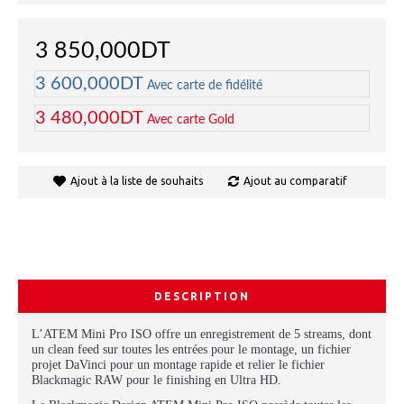
3 850,000DT
3 600,000DT
Avec carte de fidélité
3 480,000DT
Avec carte Gold
Ajout à la liste de souhaits
Ajout au comparatif
DESCRIPTION
L’ATEM Mini Pro ISO offre un enregistrement de 5 streams, dont
un clean feed sur toutes les entrées pour le montage, un fichier
projet DaVinci pour un montage rapide et relier le fichier
Blackmagic RAW pour le finishing en Ultra HD.