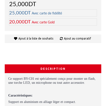
25,000DT
25,000DT
Avec carte de fidélité
20,000DT
Avec carte Gold
Ajout à la liste de souhaits
Ajout au comparatif
DESCRIPTION
Ce support BY-C01 est spécialement conçu pour monter un flash,
une torche LED, un microphone ou tout autre accessoire.
Caractéristiques:
Support en aluminium en alliage léger et compact.