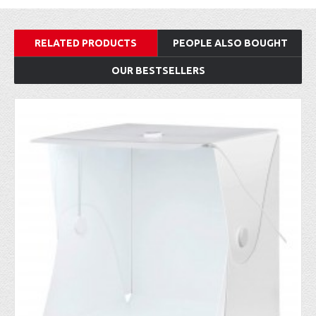
RELATED PRODUCTS
PEOPLE ALSO BOUGHT
OUR BESTSELLERS