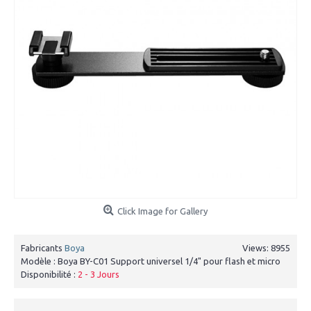
Click Image for Gallery
Fabricants
Boya
Views: 8955
Modèle :
Boya BY-C01 Support universel 1/4" pour flash et micro
Disponibilité :
2 - 3 Jours