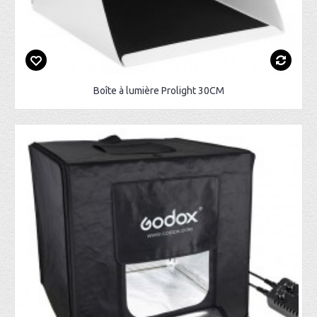
Boîte à lumière Prolight 30CM