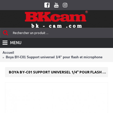
MENU
Accueil
Boya BY-C01 Support universel 1/4" pour flash et microphone
BOYA BY-C01 SUPPORT UNIVERSEL 1/4" POUR FLASH ET MICROPHONE