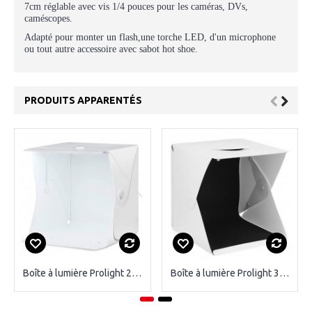
7cm réglable avec vis 1/4 pouces pour les caméras, DVs,
caméscopes.
Adapté pour monter un flash,une torche LED, d'un microphone
ou tout autre accessoire avec sabot hot shoe.
PRODUITS APPARENTÉS
Boîte à lumière Prolight 20CM
Boîte à lumière Prolight 30CM