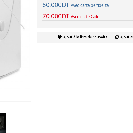
80,000DT
Avec carte de fidélité
70,000DT
Avec carte Gold
Ajout à la liste de souhaits
Ajout a