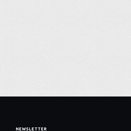
NEWSLETTER