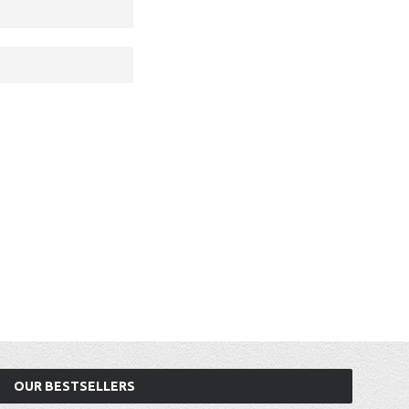
OUR BESTSELLERS