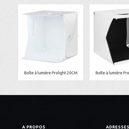
Boîte à lumière Prolight 20CM
Boîte à lumière Pr
A PROPOS
ADRESSE