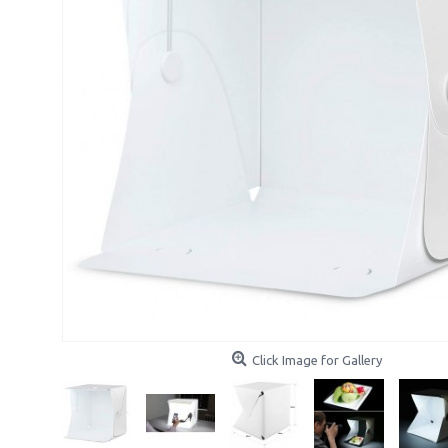
Click Image for Gallery