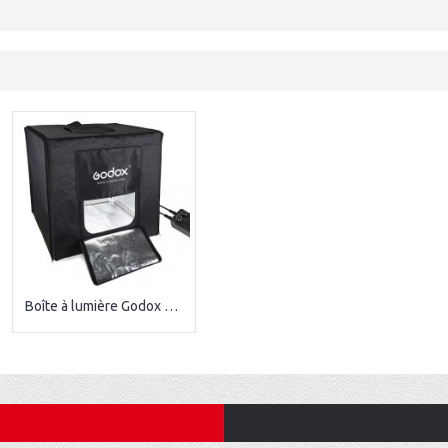
Boîte à lumière Godox LSD60