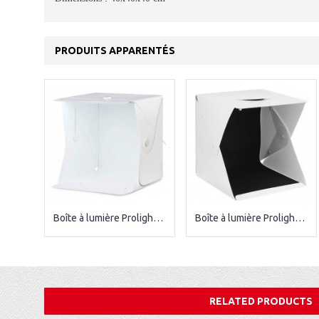
PRODUITS APPARENTÉS
Boîte à lumière Prolight 20CM
Boîte à lumière Prolight 30CM
RELATED PRODUCTS