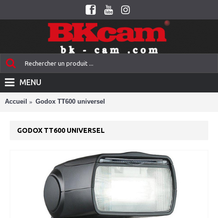
MENU
Accueil
Godox TT600 universel
GODOX TT600 UNIVERSEL