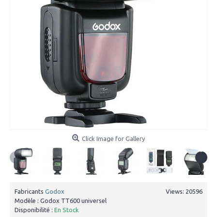
Click Image for Gallery
Fabricants
Godox
Views: 20596
Modèle :
Godox TT600 universel
Disponibilité :
En Stock