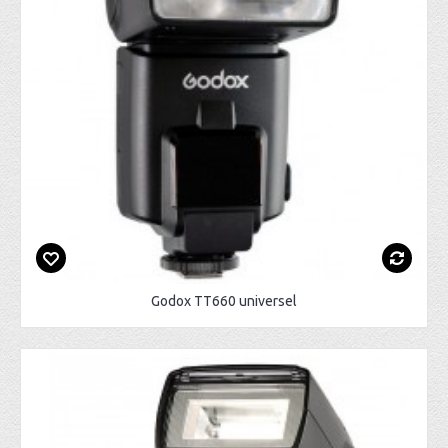
Godox TT660 universel