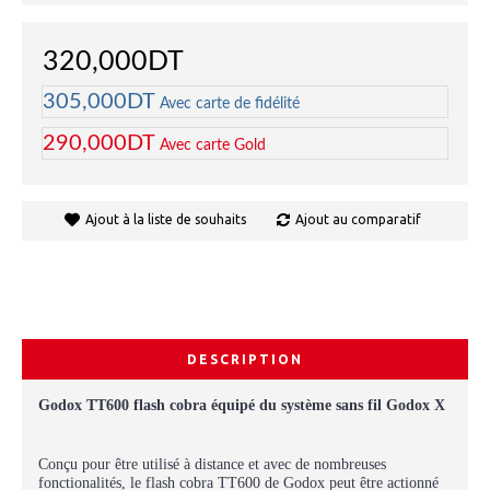
320,000DT
305,000DT
Avec carte de fidélité
290,000DT
Avec carte Gold
Ajout à la liste de souhaits
Ajout au comparatif
DESCRIPTION
Godox TT600 flash cobra équipé du système sans fil Godox X
Conçu pour être utilisé à distance et avec de nombreuses
fonctionalités, le flash cobra TT600 de Godox peut être actionné