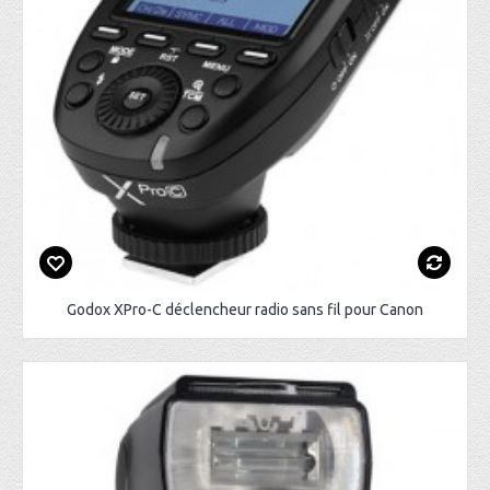
Godox XPro-C déclencheur radio sans fil pour Canon