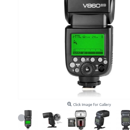
Click Image for Gallery