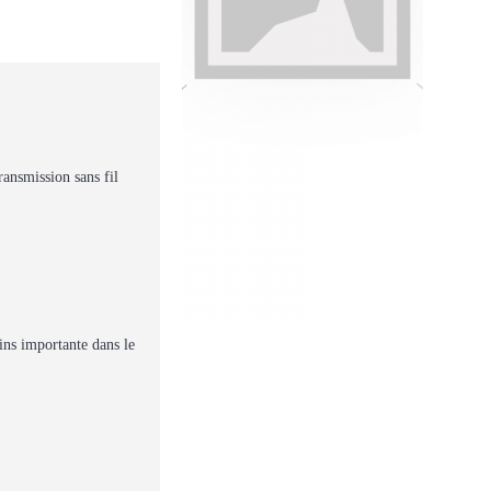
ansmission sans fil
ins importante dans le