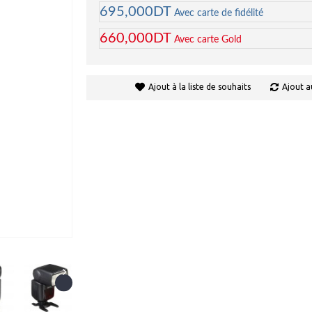
695,000DT
Avec carte de fidélité
660,000DT
Avec carte Gold
Ajout à la liste de souhaits
Ajout a