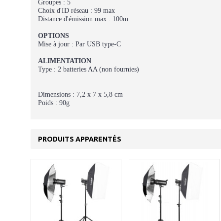
Groupes : 5
Choix d'ID réseau : 99 max
Distance d'émission max : 100m
OPTIONS
Mise à jour : Par USB type-C
ALIMENTATION
Type : 2 batteries AA (non fournies)
Dimensions : 7,2 x 7 x 5,8 cm
Poids : 90g
PRODUITS APPARENTÉS