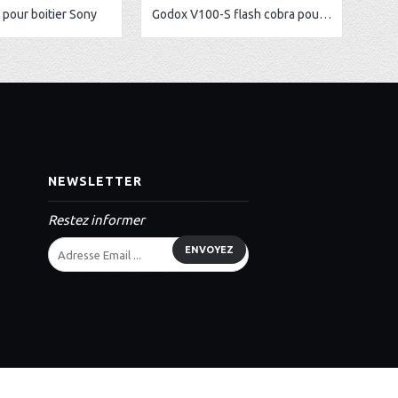
pour boitier Sony
Godox V100-S flash cobra pour Sony
NEWSLETTER
Restez informer
ENVOYEZ