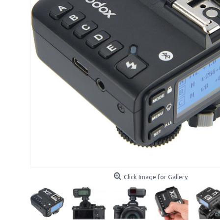
Click Image for Gallery