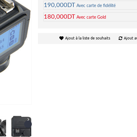
190,000DT
Avec carte de fidélité
180,000DT
Avec carte Gold
Ajout à la liste de souhaits
Ajout a