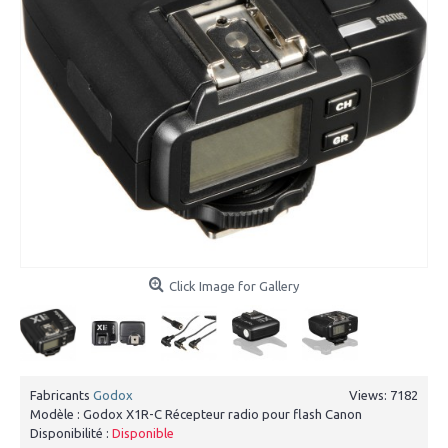
Click Image for Gallery
Fabricants
Godox
Views: 7182
Modèle :
Godox X1R-C Récepteur radio pour flash Canon
Disponibilité :
Disponible