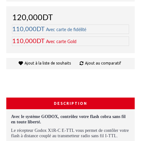
120,000DT
110,000DT
Avec carte de fidélité
110,000DT
Avec carte Gold
Ajout à la liste de souhaits
Ajout au comparatif
DESCRIPTION
Avec le système GODOX, contrôlez votre flash cobra sans fil
en toute liberté.
Le récepteur Godox X1R-C E-TTL vous permet de contôler votre
flash à distance couplé au transmetteur radio sans fil I-TTL.