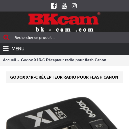
MENU
Accueil
Godox X1R-C Récepteur radio pour flash Canon
GODOX X1R-C RÉCEPTEUR RADIO POUR FLASH CANON