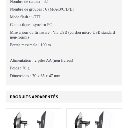
Nombre de canaux : 32
Nombre de groupes : 6 (M/A/B/C/D/E)
Mode flash : i-TTL
Connectique : synchro PC
Mise à jour du firmware : Via USB (cordon micro USB standard
non-fourni)
Portée maximale : 100 m
Alimentation : 2 piles AA (non livrées)
Poids : 70 g
Dimensions : 70 x 65 x 47 mm
PRODUITS APPARENTÉS