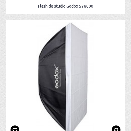
Flash de studio Godox SY8000