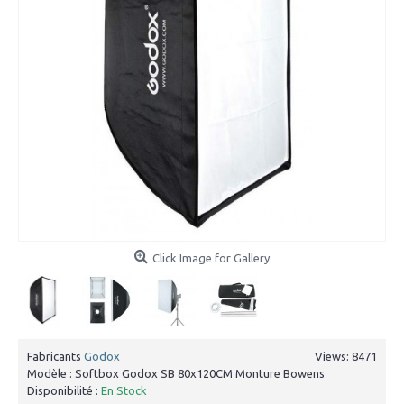
Click Image for Gallery
Fabricants
Godox
Views: 8471
Modèle :
Softbox Godox SB 80x120CM Monture Bowens
Disponibilité :
En Stock