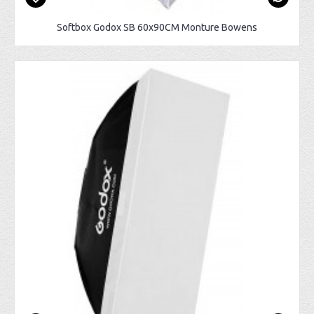
Softbox Godox SB 60x90CM Monture Bowens