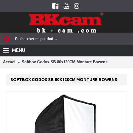
MENU
Accueil
Softbox Godox SB 80x120CM Monture Bowens
SOFTBOX GODOX SB 80X120CM MONTURE BOWENS