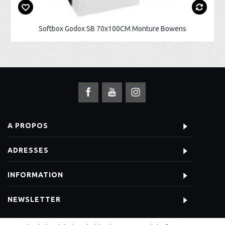
Softbox Godox SB 70x100CM Monture Bowens
A PROPOS
ADRESSES
INFORMATION
NEWSLETTER