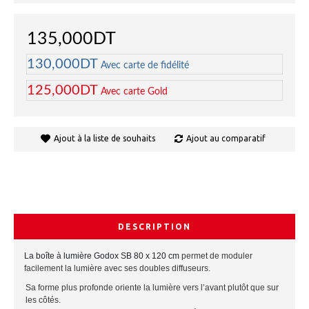
135,000DT
130,000DT
Avec carte de fidélité
125,000DT
Avec carte Gold
Ajout à la liste de souhaits
Ajout au comparatif
DESCRIPTION
La boîte à lumière Godox SB 80 x 120 cm
permet de moduler
facilement la lumière avec ses doubles diffuseurs.
Sa
forme plus profonde
oriente la lumière vers l’avant plutôt que sur
les côtés.