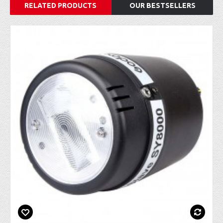
RELATED PRODUCTS
OUR BESTSELLERS