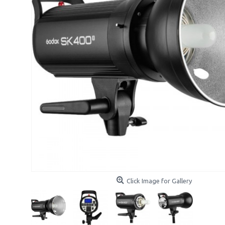
Click Image for Gallery