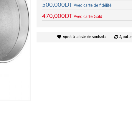
500,000DT
Avec carte de fidélité
470,000DT
Avec carte Gold
Ajout à la liste de souhaits
Ajout a