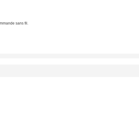
mmande sans fil.