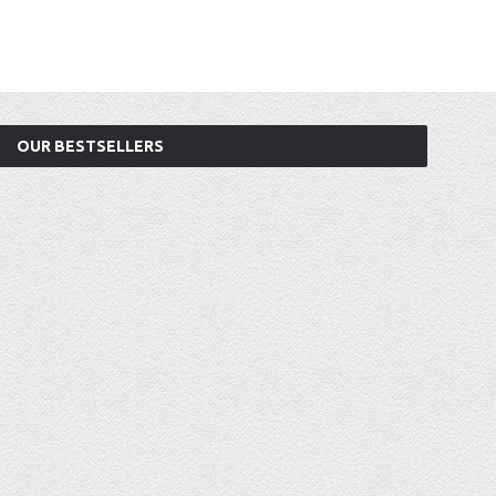
OUR BESTSELLERS