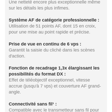
Une netteté encore plus exceptionnelle même
sur les détails les plus infimes.
Système AF de catégorie professionnelle :
Utilisation de 51 points AF, dont 15 en croix,
pour une mise au point rapide et précise.
Prise de vue en continu de 6 vps :
Garantit la saisie du cliché dans les scènes
d'action.
Fonction de recadrage 1,3x élargissant les
possibilités du format DX :
Effet de téléobjectif exceptionnel, vitesse
accrue (jusqu'à 7 vps) et couverture AF grand-
angle.
Connectivité sans fil¹ :
Compatible avec le transmetteur sans fil pour