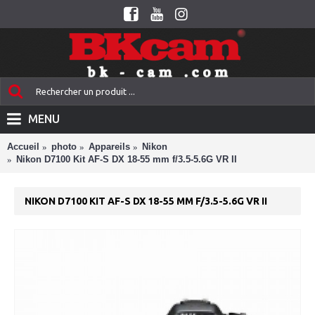
MENU
Accueil
photo
Appareils
Nikon
Nikon D7100 Kit AF-S DX 18-55 mm f/3.5-5.6G VR II
NIKON D7100 KIT AF-S DX 18-55 MM F/3.5-5.6G VR II