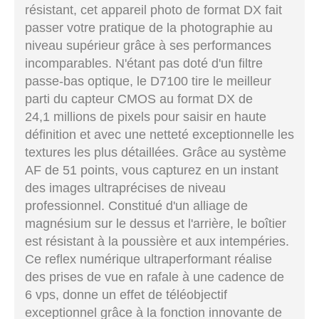
résistant, cet appareil photo de format DX fait
passer votre pratique de la photographie au
niveau supérieur grâce à ses performances
incomparables. N'étant pas doté d'un filtre
passe-bas optique, le D7100 tire le meilleur
parti du capteur CMOS au format DX de
24,1 millions de pixels pour saisir en haute
définition et avec une netteté exceptionnelle les
textures les plus détaillées. Grâce au système
AF de 51 points, vous capturez en un instant
des images ultraprécises de niveau
professionnel. Constitué d'un alliage de
magnésium sur le dessus et l'arrière, le boîtier
est résistant à la poussière et aux intempéries.
Ce reflex numérique ultraperformant réalise
des prises de vue en rafale à une cadence de
6 vps, donne un effet de téléobjectif
exceptionnel grâce à la fonction innovante de