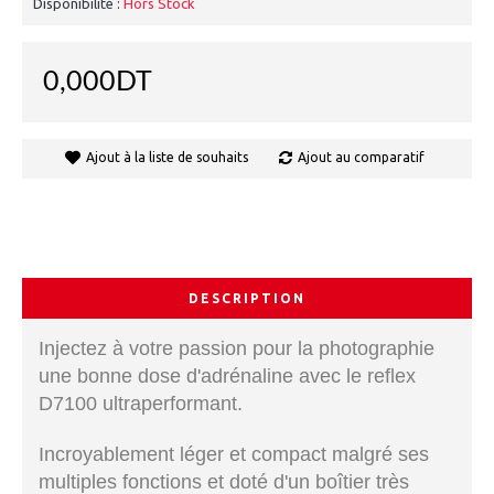
Disponibilité :
Hors Stock
0,000DT
Ajout à la liste de souhaits
Ajout au comparatif
DESCRIPTION
Injectez à votre passion pour la photographie
une bonne dose d'adrénaline avec le reflex
D7100 ultraperformant.
Incroyablement léger et compact malgré ses
multiples fonctions et doté d'un boîtier très