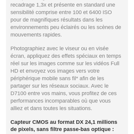
recadrage 1,3x et présente en standard une
sensibilité comprise entre 100 et 6400 ISO
pour de magnifiques résultats dans les
environnements peu éclairés ou les scènes de
mouvements rapides.
Photographiez avec le viseur ou en visée
écran, appliquez des effets spéciaux en temps
réel sur les images comme sur les vidéos Full
HD et envoyez vos images vers votre
périphérique mobile sans fil* afin de les
partager sur les réseaux sociaux. Avec le
D7100 entre vos mains, vous profitez de ces
performances incomparables où que vous
alliez et dans toutes les situations.
Capteur CMOS au format DX 24,1 millions
de pixels, sans filtre passe-bas optique :