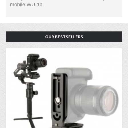
mobile WU-1a.
OUR BESTSELLERS