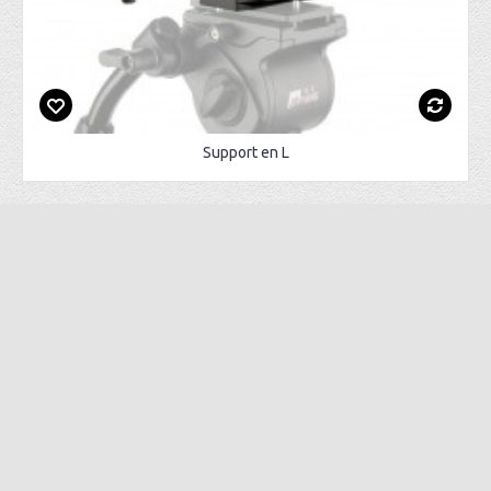
Support en L