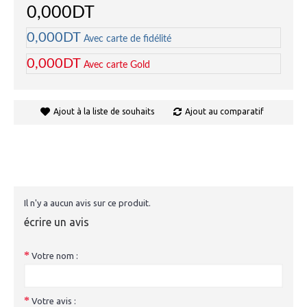
0,000DT
0,000DT
Avec carte de fidélité
0,000DT
Avec carte Gold
Ajout à la liste de souhaits
Ajout au comparatif
Il n'y a aucun avis sur ce produit.
écrire un avis
Votre nom :
Votre avis :