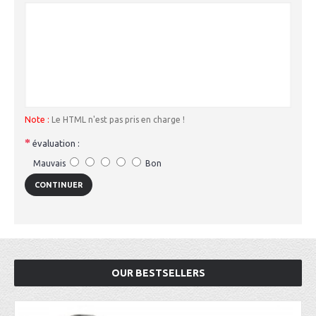
Note :
Le HTML n'est pas pris en charge !
évaluation :
Mauvais
Bon
CONTINUER
OUR BESTSELLERS