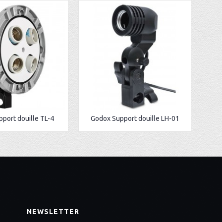
port douille TL-4
Godox Support douille LH-01
NEWSLETTER