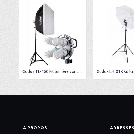
Godox TL-460 kit lumière continue
A PROPOS
ADRESSE