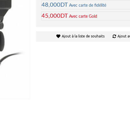
48,000DT
Avec carte de fidélité
45,000DT
Avec carte Gold
Ajout à la liste de souhaits
Ajout a