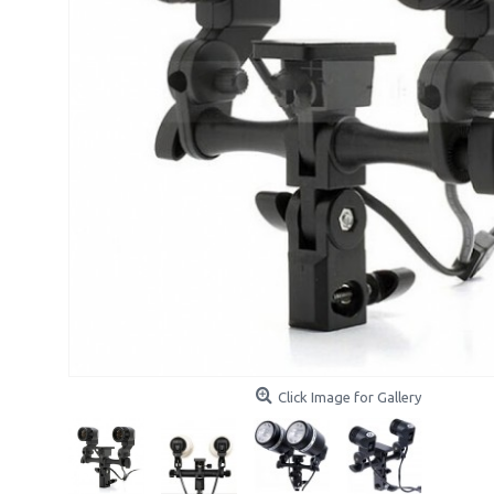
Click Image for Gallery