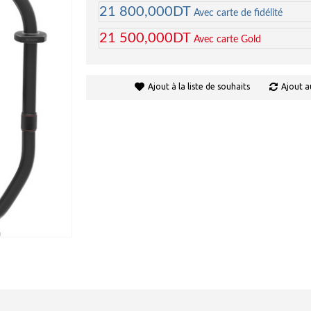
21 800,000DT
Avec carte de fidélité
21 500,000DT
Avec carte Gold
Ajout à la liste de souhaits
Ajout a