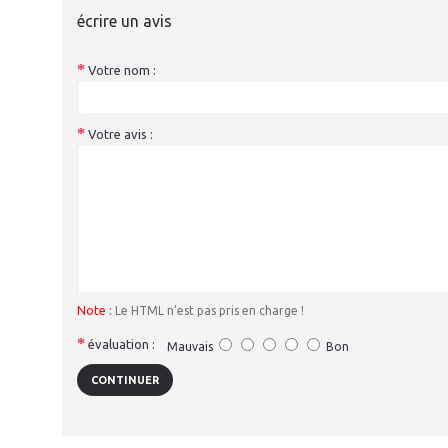
écrire un avis
Votre nom :
Votre avis :
Note :
Le HTML n'est pas pris en charge !
évaluation :
Mauvais
Bon
CONTINUER