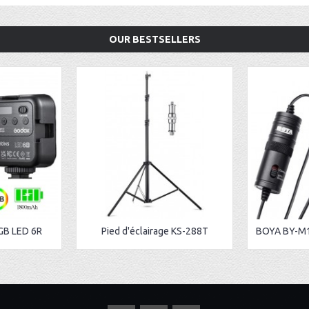
OUR BESTSELLERS
GB LED 6R
Pied d'éclairage KS-288T