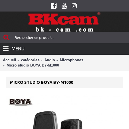
MENU
Accueil
catégories
Audio
Microphones
Micro studio BOYA BY-M1000
MICRO STUDIO BOYA BY-M1000