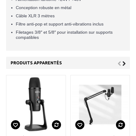
Conception robuste en métal
Câble XLR 3 mètres
Filtre anti-pop et support anti-vibrations inclus
Filetages 3/8″ et 5/8″ pour installation sur supports
compatibles
PRODUITS APPARENTÉS