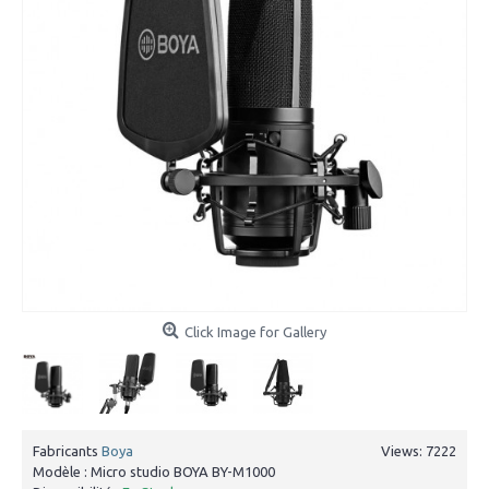
Click Image for Gallery
Fabricants
Boya
Views: 7222
Modèle :
Micro studio BOYA BY-M1000