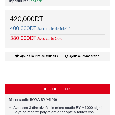
Disponibilité :
En Stock
420,000DT
400,000DT
Avec carte de fidélité
380,000DT
Avec carte Gold
Ajout à la liste de souhaits
Ajout au comparatif
DESCRIPTION
Micro studio BOYA BY-M1000
Avec ses 3 directivités, le micro studio BY-M1000 signé
Boya se montre polyvalent et adapté à toutes vos