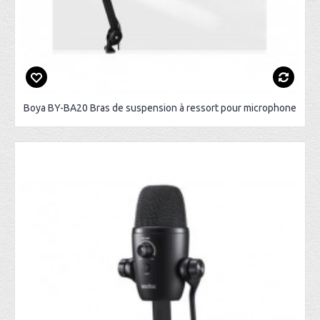
Boya BY-BA20 Bras de suspension à ressort pour microphone