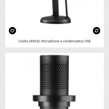
Godox UMic82 Microphone à condensateur USB