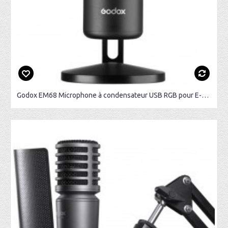
Godox EM68 Microphone à condensateur USB RGB pour E-Sport