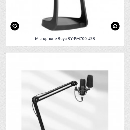
Microphone Boya BY-PM700 USB