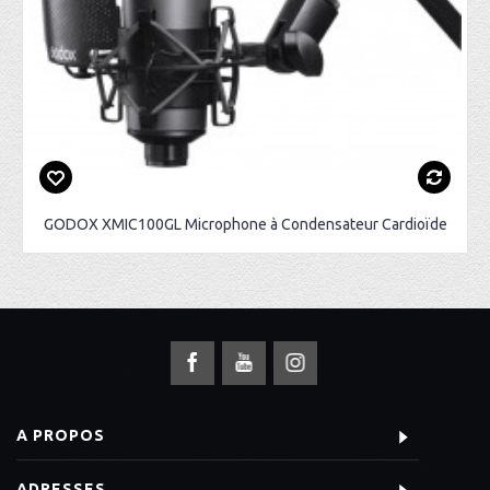
GODOX XMIC100GL Microphone à Condensateur Cardioïde
A PROPOS
ADRESSES