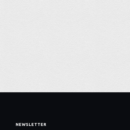
NEWSLETTER