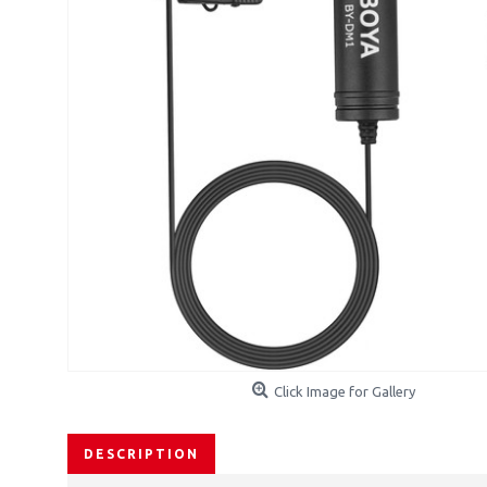
Click Image for Gallery
DESCRIPTION