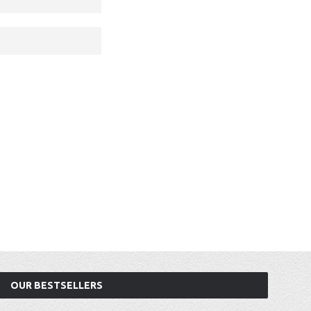
OUR BESTSELLERS