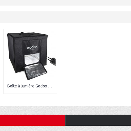
Boîte à lumière Godox LSD60