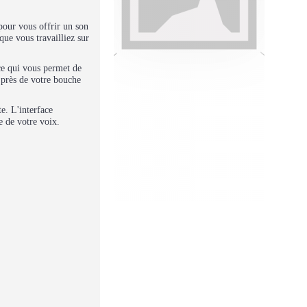
our vous offrir un son
que vous travailliez sur
ce qui vous permet de
 près de votre bouche
e. L'interface
e de votre voix.