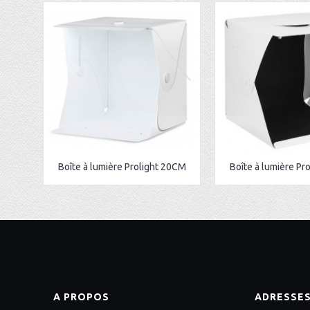
Boîte à lumière Prolight 20CM
Boîte à lumière Pr
A PROPOS
ADRESSE