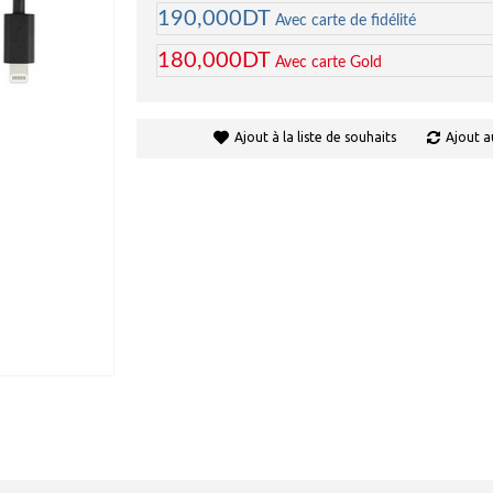
190,000DT
Avec carte de fidélité
180,000DT
Avec carte Gold
Ajout à la liste de souhaits
Ajout a