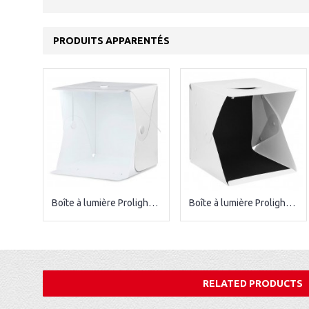
PRODUITS APPARENTÉS
Boîte à lumière Prolight 20CM
Boîte à lumière Prolight 30CM
RELATED PRODUCTS