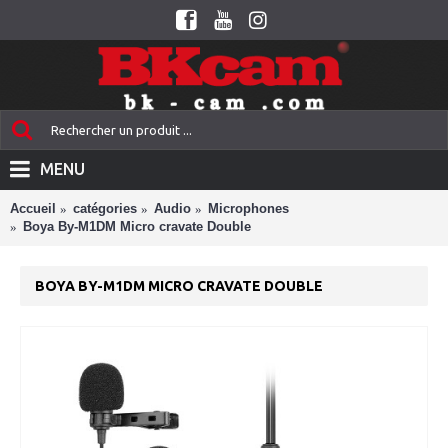
MENU
Accueil
catégories
Audio
Microphones
Boya By-M1DM Micro cravate Double
BOYA BY-M1DM MICRO CRAVATE DOUBLE