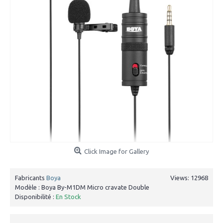
Click Image for Gallery
Fabricants
Boya
Views: 12968
Modèle :
Boya By-M1DM Micro cravate Double
Disponibilité :
En Stock