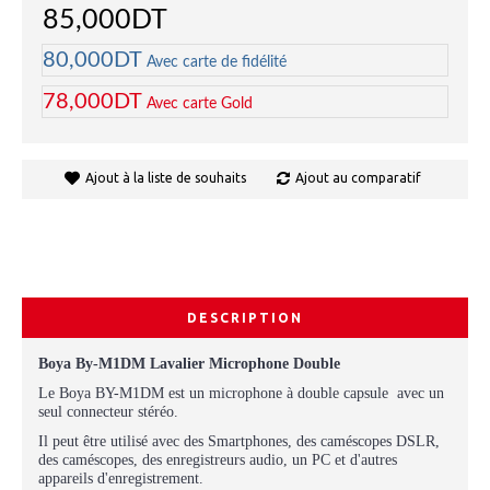
85,000DT
80,000DT
Avec carte de fidélité
78,000DT
Avec carte Gold
Ajout à la liste de souhaits
Ajout au comparatif
DESCRIPTION
Boya By-M1DM Lavalier Microphone Double
Le Boya BY-M1DM est un microphone à double capsule
avec un
seul connecteur stéréo.
Il peut être utilisé avec des Smartphones, des caméscopes DSLR,
des caméscopes, des enregistreurs audio, un PC et d'autres
appareils d'enregistrement.