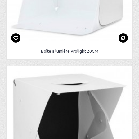
Boîte à lumière Prolight 20CM