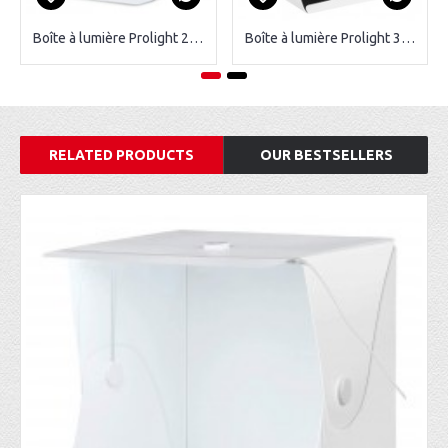
Boîte à lumière Prolight 20CM
Boîte à lumière Prolight 30CM
RELATED PRODUCTS
OUR BESTSELLERS