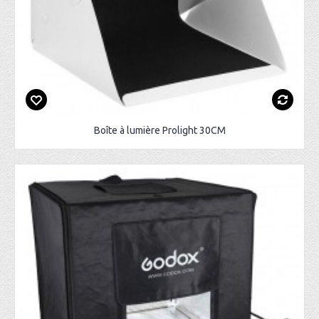
Boîte à lumière Prolight 30CM