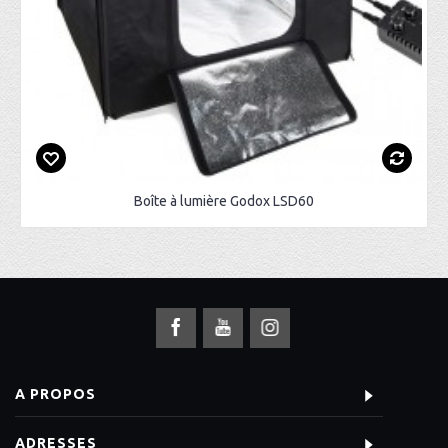
Boîte à lumière Godox LSD60
A PROPOS
ADRESSES