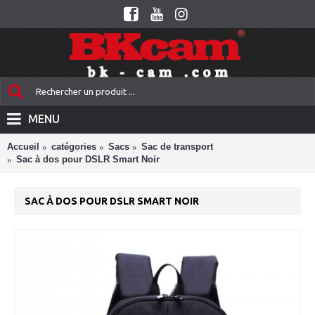
MENU
Accueil
catégories
Sacs
Sac de transport
Sac à dos pour DSLR Smart Noir
SAC À DOS POUR DSLR SMART NOIR