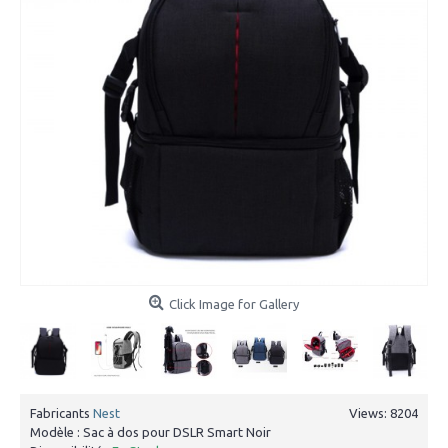
Click Image for Gallery
Fabricants
Nest
Views: 8204
Modèle :
Sac à dos pour DSLR Smart Noir