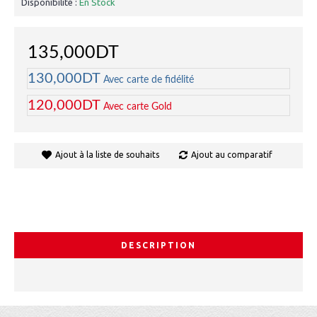
Disponibilité :
En Stock
135,000DT
130,000DT
Avec carte de fidélité
120,000DT
Avec carte Gold
Ajout à la liste de souhaits
Ajout au comparatif
DESCRIPTION