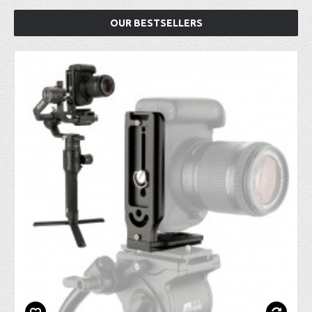
OUR BESTSELLERS