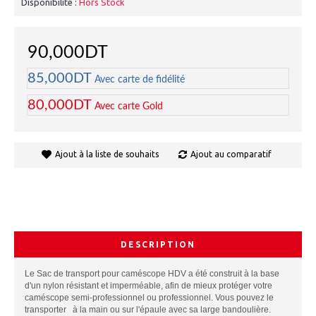
Disponibilité :
Hors Stock
90,000DT
85,000DT
Avec carte de fidélité
80,000DT
Avec carte Gold
Ajout à la liste de souhaits
Ajout au comparatif
DESCRIPTION
Le Sac de transport pour caméscope HDV a été construit à la base
d'un nylon résistant et imperméable, afin de mieux protéger votre
caméscope semi-professionnel ou professionnel. Vous pouvez le
transporter à la main ou sur l'épaule avec sa large bandoulière.