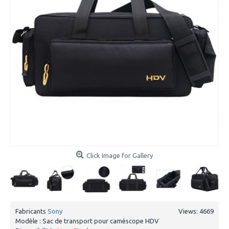
Click Image for Gallery
Fabricants
Sony
Views: 4669
Modèle :
Sac de transport pour caméscope HDV