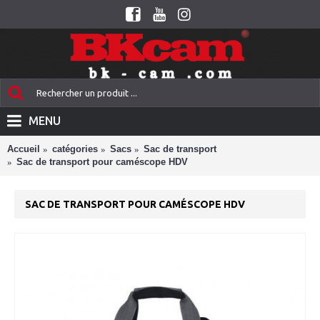
MENU
Accueil
catégories
Sacs
Sac de transport
Sac de transport pour caméscope HDV
SAC DE TRANSPORT POUR CAMÉSCOPE HDV