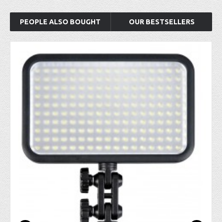
PEOPLE ALSO BOUGHT
OUR BESTSELLERS