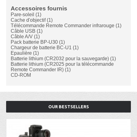
Accessoires fournis
Pare-soleil (1)
Cache d'objectif (1)
Télécommande Remote Commander infrarouge (1)
Câble USB (1)
Câble A/V (1)
Pack batterie BP-U30 (1)
Chargeur de batterie BC-U1 (1)
Epaulière (1)
Batterie lithium (CR2032 pour la sauvegarde) (1)
Batterie lithium (CR2025 pour la télécommande
Remote Commander IR) (1)
CD-ROM
OUR BESTSELLERS