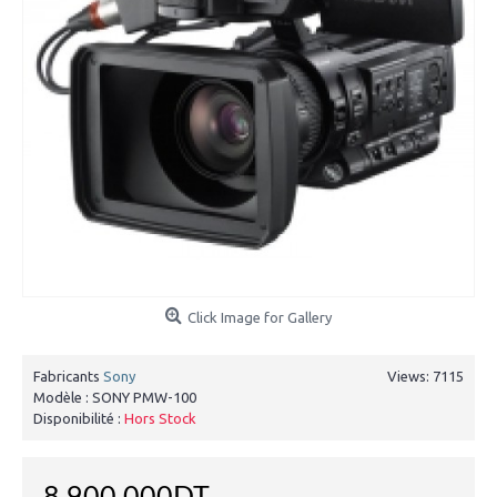
Click Image for Gallery
Fabricants
Sony
Views: 7115
Modèle :
SONY PMW-100
Disponibilité :
Hors Stock