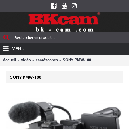
MENU
Accueil
vidéo
caméscopes
SONY PMW-100
SONY PMW-100