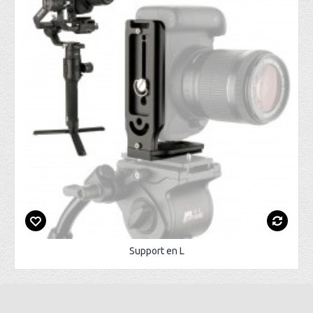
Support en L