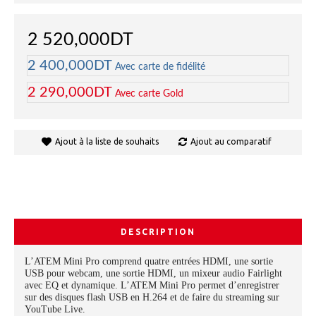
2 520,000DT
2 400,000DT
Avec carte de fidélité
2 290,000DT
Avec carte Gold
Ajout à la liste de souhaits
Ajout au comparatif
DESCRIPTION
L’ATEM Mini Pro comprend quatre entrées HDMI, une sortie
USB pour webcam, une sortie HDMI, un mixeur audio Fairlight
avec EQ et dynamique. L’ATEM Mini Pro permet d’enregistrer
sur des disques flash USB en H.264 et de faire du streaming sur
YouTube Live.