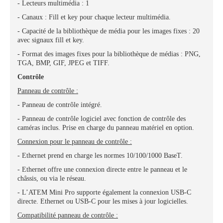
- Lecteurs multimédia : 1
- Canaux : Fill et key pour chaque lecteur multimédia.
- Capacité de la bibliothèque de média pour les images fixes : 20
avec signaux fill et key.
- Format des images fixes pour la bibliothèque de médias : PNG,
TGA, BMP, GIF, JPEG et TIFF.
Contrôle
Panneau de contrôle :
- Panneau de contrôle intégré.
- Panneau de contrôle logiciel avec fonction de contrôle des
caméras inclus. Prise en charge du panneau matériel en option.
Connexion pour le panneau de contrôle :
- Ethernet prend en charge les normes 10/100/1000 BaseT.
- Ethernet offre une connexion directe entre le panneau et le
châssis, ou via le réseau.
- L’ATEM Mini Pro supporte également la connexion USB-C
directe. Ethernet ou USB-C pour les mises à jour logicielles.
Compatibilité panneau de contrôle :