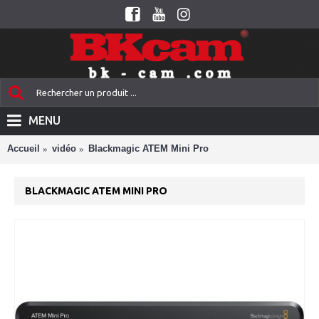
MENU
Accueil
vidéo
Blackmagic ATEM Mini Pro
BLACKMAGIC ATEM MINI PRO