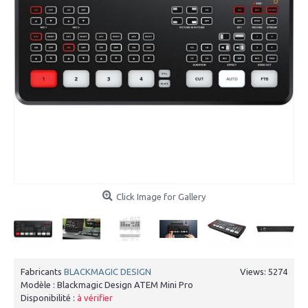
Click Image for Gallery
Fabricants
BLACKMAGIC DESIGN
Views: 5274
Modèle :
Blackmagic Design ATEM Mini Pro
Disponibilité :
à vérifier