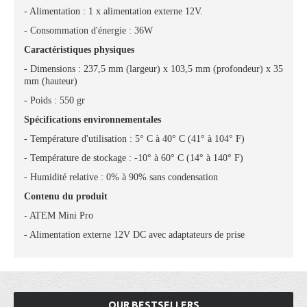
- Alimentation : 1 x alimentation externe 12V.
- Consommation d'énergie : 36W
Caractéristiques physiques
- Dimensions : 237,5 mm (largeur) x 103,5 mm (profondeur) x 35
mm (hauteur)
- Poids : 550 gr
Spécifications environnementales
- Température d'utilisation : 5° C à 40° C (41° à 104° F)
- Température de stockage : -10° à 60° C (14° à 140° F)
- Humidité relative : 0% à 90% sans condensation
Contenu du produit
- ATEM Mini Pro
- Alimentation externe 12V DC avec adaptateurs de prise
OUR BESTSELLERS