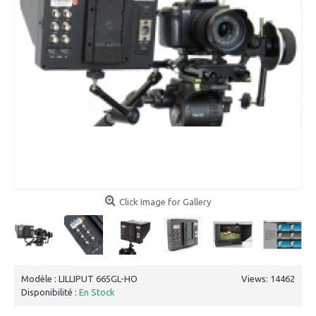
Click Image for Gallery
Modèle :
LILLIPUT 665GL-HO
Views: 14462
Disponibilité :
En Stock