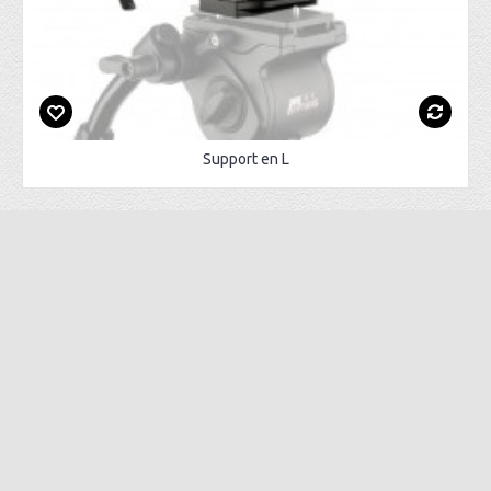
Support en L