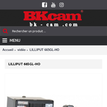
MENU
Accueil
vidéo
LILLIPUT 665GL-HO
LILLIPUT 665GL-HO