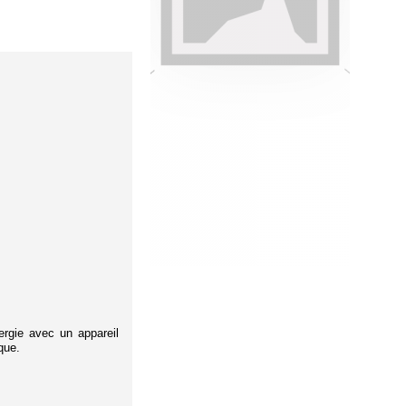
rgie avec un appareil
que.