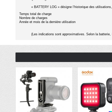
« BATTERY LOG » désigne l’historique des utilisations, 
Temps total de charge
Nombre de charges
Année et mois de la dernière utilisation
(Les indications sont approximatives. Selon la batterie