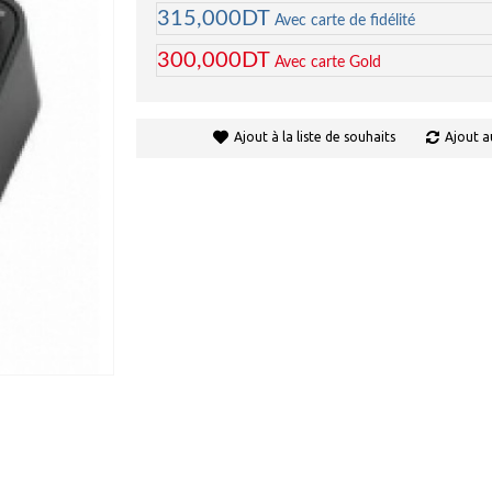
315,000DT
Avec carte de fidélité
300,000DT
Avec carte Gold
Ajout à la liste de souhaits
Ajout a