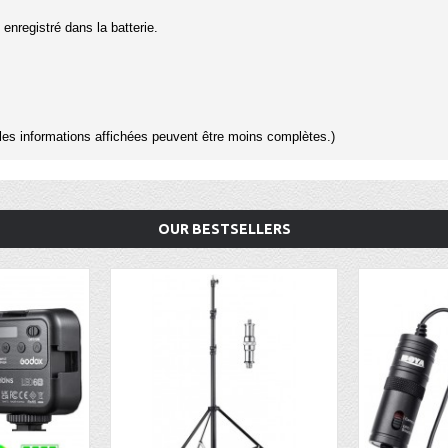
enregistré dans la batterie.
, les informations affichées peuvent être moins complètes.)
OUR BESTSELLERS