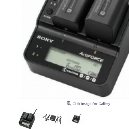
Click Image for Gallery